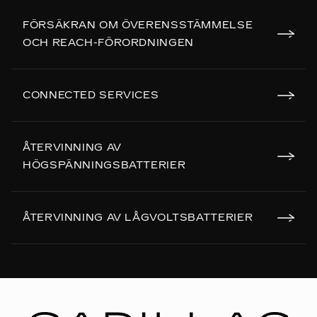
FÖRSÄKRAN OM ÖVERENSSTÄMMELSE
OCH REACH-FÖRORDNINGEN
CONNECTED SERVICES
ÅTERVINNING AV
HÖGSPÄNNINGSBATTERIER
ÅTERVINNING AV LÅGVOLTSBATTERIER