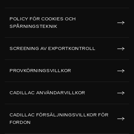
POLICY FÖR COOKIES OCH
SPÅRNINGSTEKNIK
SCREENING AV EXPORTKONTROLL
PROVKÖRNINGSVILLKOR
CADILLAC ANVÄNDARVILLKOR
CADILLAC FÖRSÄLJNINGSVILLKOR FÖR
FORDON