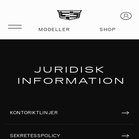
JURIDISK
INFORMATION
KONTORIKTLINJER
SEKRETESSPOLICY