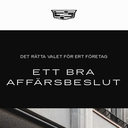
DET RÄTTA VALET FÖR ERT FÖRETAG
ETT BRA
AFFÄRSBESLUT