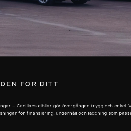
DEN FÖR DITT
ngar – Cadillacs elbilar gör övergången trygg och enkel. 
sningar för finansiering, underhåll och laddning som pass