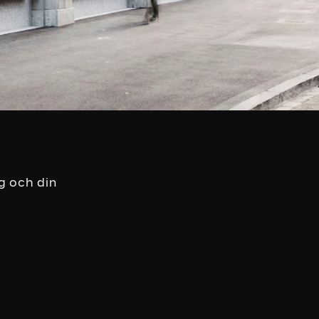
g och din