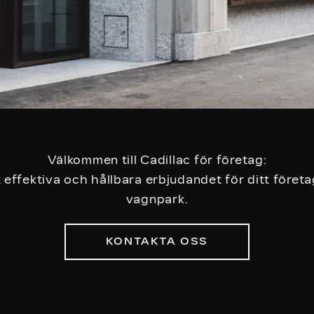
Välkommen till Cadillac för företag:
 effektiva och hållbara erbjudandet för ditt företa
vagnpark.
KONTAKTA OSS