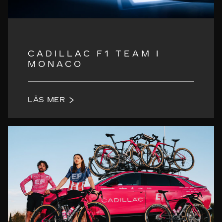
CADILLAC F1 TEAM I
MONACO
LÄS MER