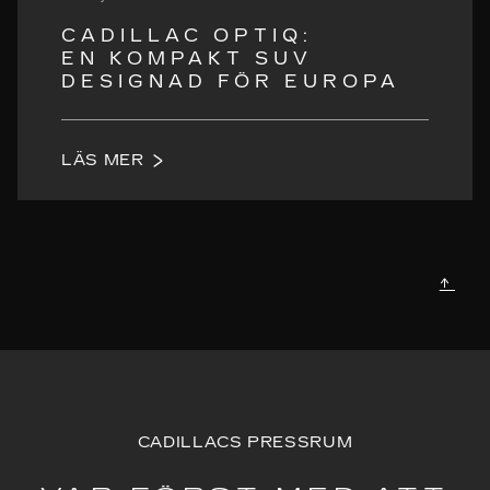
CADILLAC OPTIQ:
EN KOMPAKT SUV
DESIGNAD FÖR EUROPA
LÄS MER
↑
CADILLACS PRESSRUM