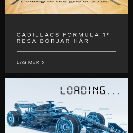
CADILLACS FORMULA 1®
RESA BÖRJAR HÄR
LÄS MER