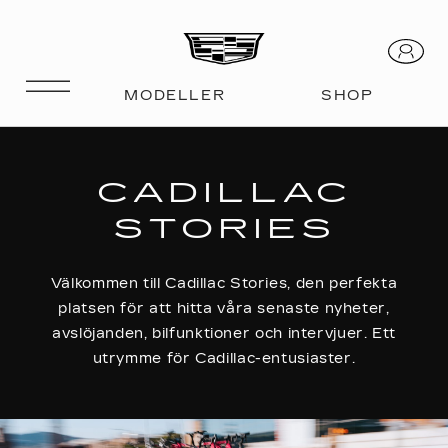
CADILLAC
STORIES
Välkommen till Cadillac Stories, den perfekta
platsen för att hitta våra senaste nyheter,
avslöjanden, bilfunktioner och intervjuer. Ett
utrymme för Cadillac-entusiaster.