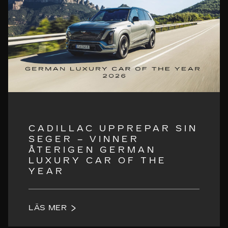
CADILLAC UPPREPAR SIN
SEGER – VINNER
ÅTERIGEN GERMAN
LUXURY CAR OF THE
YEAR
LÄS MER