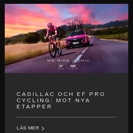
CADILLAC OCH EF PRO
CYCLING: MOT NYA
ETAPPER
LÄS MER