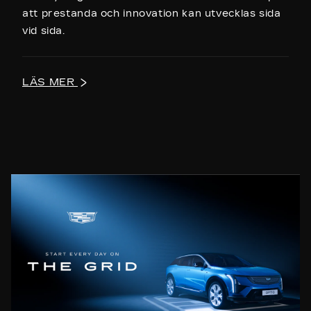
att prestanda och innovation kan utvecklas sida
vid sida.
LÄS MER