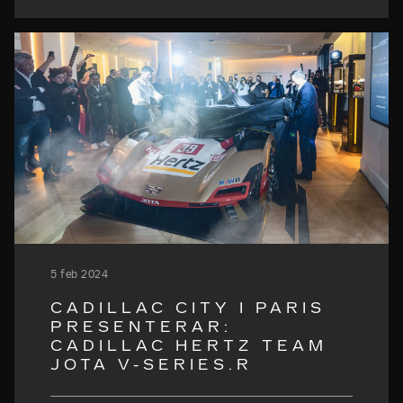
5 feb 2024
CADILLAC CITY I PARIS
PRESENTERAR:
CADILLAC HERTZ TEAM
JOTA V-SERIES.R