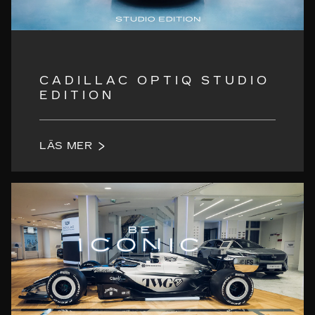
CADILLAC OPTIQ STUDIO
EDITION
LÄS MER