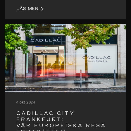
LÄS MER
4 okt 2024
CADILLAC CITY
FRANKFURT:
VÅR EUROPEISKA RESA