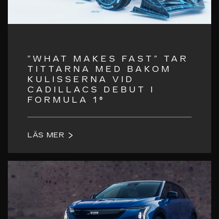
”WHAT MAKES FAST” TAR
TITTARNA MED BAKOM
KULISSERNA VID
CADILLACS DEBUT I
FORMULA 1®
LÄS MER