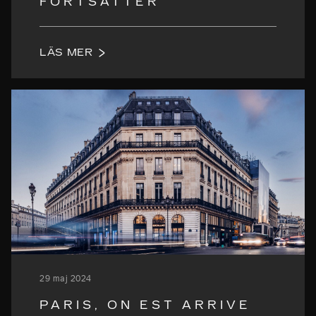
FORTSÄTTER
LÄS MER
29 maj 2024
PARIS, ON EST ARRIVE