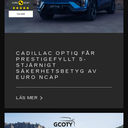
CADILLAC OPTIQ FÅR
PRESTIGEFYLLT 5-
STJÄRNIGT
SÄKERHETSBETYG AV
EURO NCAP
LÄS MER