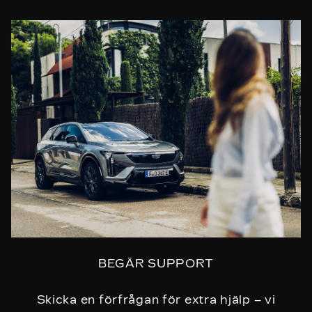
BEGÄR SUPPORT
Skicka en förfrågan för extra hjälp – vi