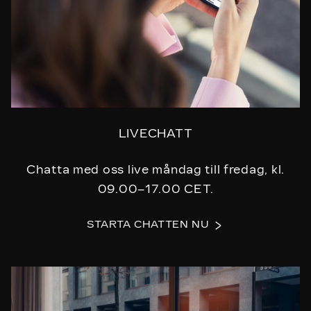
LIVECHATT
Chatta med oss live måndag till fredag, kl.
09.00–17.00 CET.
STARTA CHATTEN NU