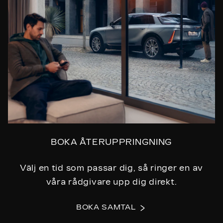
BOKA ÅTERUPPRINGNING
Välj en tid som passar dig, så ringer en av
våra rådgivare upp dig direkt.
BOKA SAMTAL