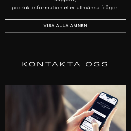
reparationerna.
produktinformation eller allmänna frågor.
VISA ALLA ÄMNEN
KONTAKTA OSS