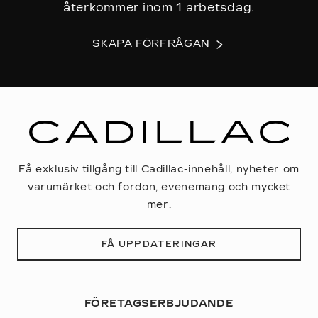
återkommer inom 1 arbetsdag.
SKAPA FÖRFRÅGAN