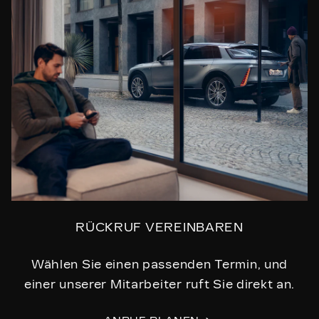
RÜCKRUF VEREINBAREN
Wählen Sie einen passenden Termin, und
einer unserer Mitarbeiter ruft Sie direkt an.