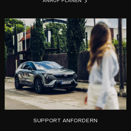
ANRUF PLANEN
SUPPORT ANFORDERN