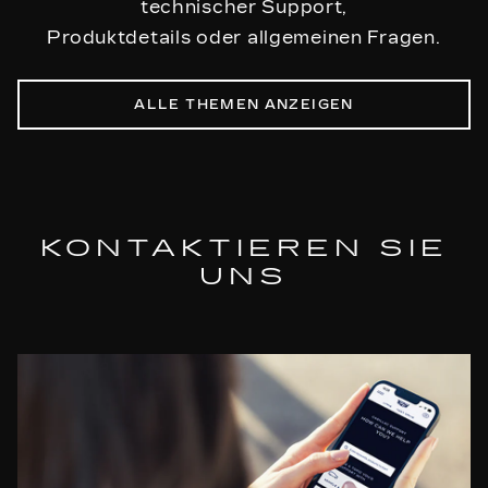
technischer Support,
Produktdetails oder allgemeinen Fragen.
ALLE THEMEN ANZEIGEN
KONTAKTIEREN SIE
UNS