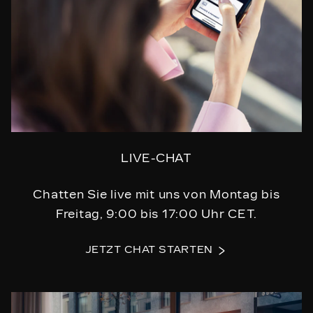
LIVE-CHAT
Chatten Sie live mit uns von Montag bis
Freitag, 9:00 bis 17:00 Uhr CET.
JETZT CHAT STARTEN