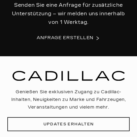
Senden Sie eine Anfrage für zusätzliche
Unterstützung – wir melden uns innerhalb
von 1 Werktag.
ANFRAGE ERSTELLEN