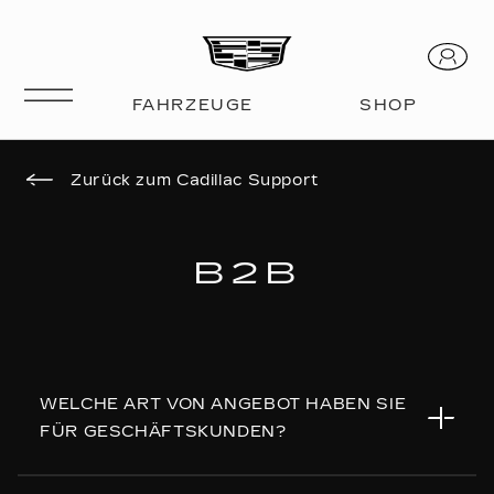
Zurück zum Cadillac Support
B2B
WELCHE ART VON ANGEBOT HABEN SIE
FÜR GESCHÄFTSKUNDEN?