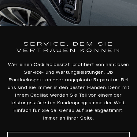
SERVICE, DEM SIE
VERTRAUEN KÖNNEN
Wer einen Cadillac besitzt, profitiert von nahtlosen
Service- und Wartungsleistungen. Ob
Routineinspektion oder ungeplante Reparatur: Bei
uns sind Sie immer in den besten Händen. Denn mit
Ihrem Cadillac werden Sie Teil von einem der
leistungsstärksten Kundenprogramme der Welt.
Einfach für Sie da. Genau auf Sie abgestimmt.
Immer an Ihrer Seite.