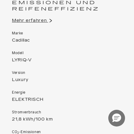
EMISSIONEN UND
REIFENEFFIZIENZ
Mehr erfahren
Marke
Cadillac
Modell
LYRIQ-V
Version
Luxury
Energie
ELEKTRISCH
Stromverbrauch
21,8 kWh/100 km
CO
-Emissionen
2