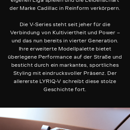
eigenen Liga spielen und die Leidenschaft
der Marke Cadillac in Reinform verkörpern.
Die V-Series steht seit jeher für die
Verbindung von Kultiviertheit und Power –
und das nun bereits in vierter Generation.
Ihre erweiterte Modellpalette bietet
überlegene Performance auf der Straße und
besticht durch ein markantes, sportliches
Styling mit eindrucksvoller Präsenz. Der
allererste LYRIQ-V schreibt diese stolze
Geschichte fort.