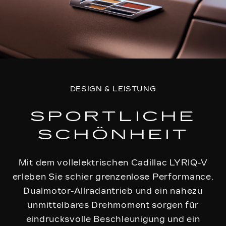
DESIGN & LEISTUNG
SPORTLICHE
SCHÖNHEIT
Mit dem vollelektrischen Cadillac LYRIQ-V
erleben Sie schier grenzenlose Performance.
Dualmotor-Allradantrieb und ein nahezu
unmittelbares Drehmoment sorgen für
eindrucksvolle Beschleunigung und ein