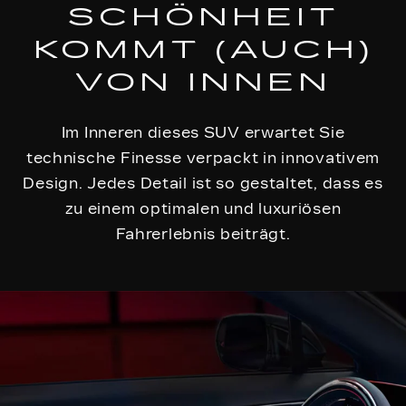
SCHÖNHEIT
KOMMT (AUCH)
VON INNEN
Im Inneren dieses SUV erwartet Sie
technische Finesse verpackt in innovativem
Design. Jedes Detail ist so gestaltet, dass es
zu einem optimalen und luxuriösen
Fahrerlebnis beiträgt.