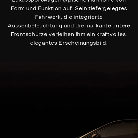
Form und Funktion auf. Sein tiefergelegtes
Fahrwerk, die integrierte
Aussenbeleuchtung und die markante untere
Frontschürze verleihen ihm ein kraftvolles,
elegantes Erscheinungsbild.