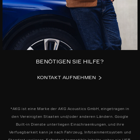
BENÖTIGEN SIE HILFE?
KONTAKT AUFNEHMEN
*AKG ist eine Marke der AKG Acoustics GmbH, eingetragen in
den Vereinigten Staaten und/oder anderen Ländern. Google
Built-in Dienste unterliegen Einschraenkungen, und ihre
Verfuegbarkeit kann je nach Fahrzeug, Infotainmentsystem und