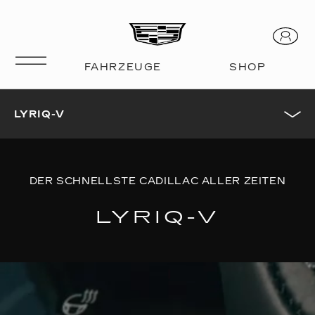
LYRIQ-V
DER SCHNELLSTE CADILLAC ALLER ZEITEN
LYRIQ-V