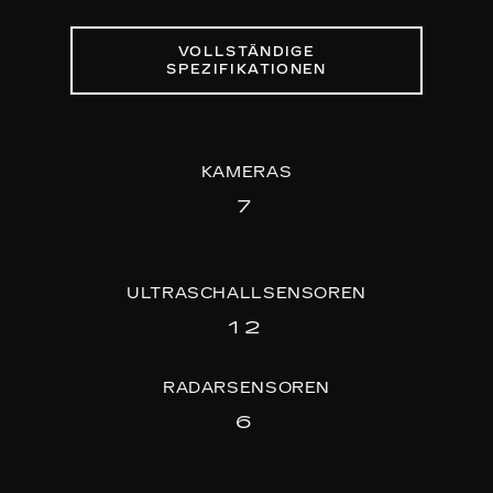
VOLLSTÄNDIGE
SPEZIFIKATIONEN
KAMERAS
7
ULTRASCHALLSENSOREN
12
RADARSENSOREN
6