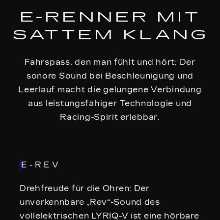
E-RENNER MIT
SATTEM KLANG
Fahrspass, den man fühlt und hört: Der
sonore Sound bei Beschleunigung und
Leerlauf macht die gelungene Verbindung
aus leistungsfähiger Technologie und
Racing-Spirit erlebbar.
E-REV
Drehfreude für die Ohren: Der
unverkennbare „Rev“-Sound des
vollelektrischen LYRIQ-V ist eine hörbare