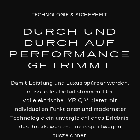
TECHNOLOGIE & SICHERHEIT
DURCH UND
DURCH AUF
PERFORMANCE
GETRIMMT
Damit Leistung und Luxus spürbar werden,
muss jedes Detail stimmen. Der
vollelektrische LYRIQ-V bietet mit
individuellen Funktionen und modernster
Technologie ein unvergleichliches Erlebnis,
das ihn als wahren Luxussportwagen
auszeichnet.