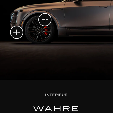
INTERIEUR
WAHRE