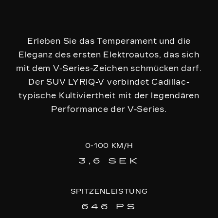
Erleben Sie das Temperament und die
Eleganz des ersten Elektroautos, das sich
mit dem V-Series-Zeichen schmücken darf.
Der SUV LYRIQ-V verbindet Cadillac-
typische Kultiviertheit mit der legendären
Performance der V-Series.
0-100 KM/H
3,6 SEK
SPITZENLEISTUNG
646 PS