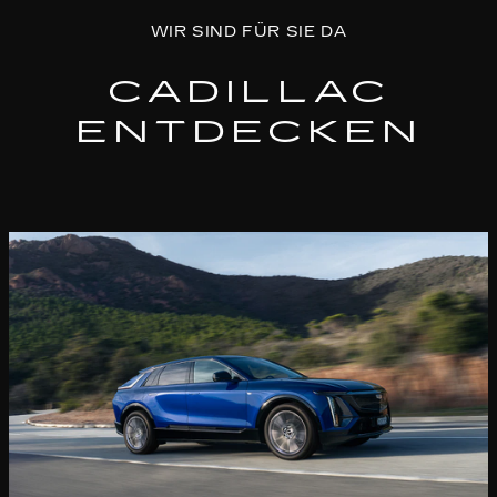
WIR SIND FÜR SIE DA
CADILLAC
ENTDECKEN