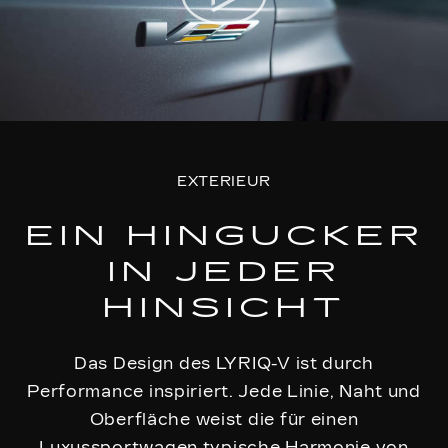
EXTERIEUR
EIN HINGUCKER
IN JEDER
HINSICHT
Das Design des LYRIQ-V ist durch
Performance inspiriert. Jede Linie, Naht und
Oberfläche weist die für einen
Luxussportwagen typische Harmonie von