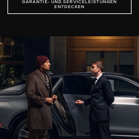
GARANTIE- UND SERVICELEISTUNGEN
ENTDECKEN