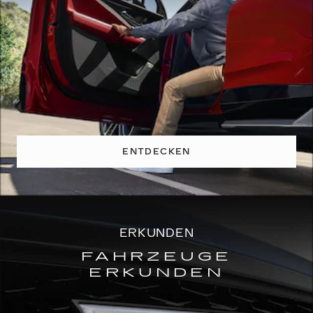
ENTDECKEN
ERKUNDEN
FAHRZEUGE
ERKUNDEN