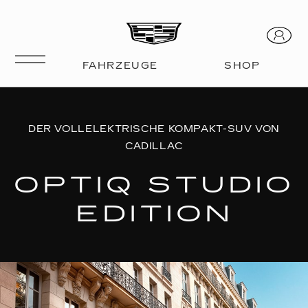
DER VOLLELEKTRISCHE KOMPAKT-SUV VON
CADILLAC
OPTIQ STUDIO
EDITION