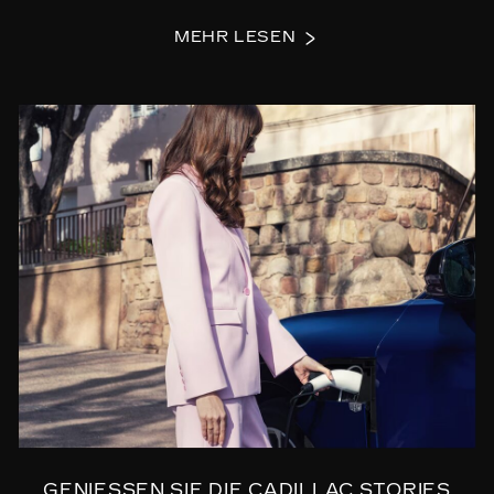
MEHR LESEN
GENIESSEN SIE DIE CADILLAC STORIES