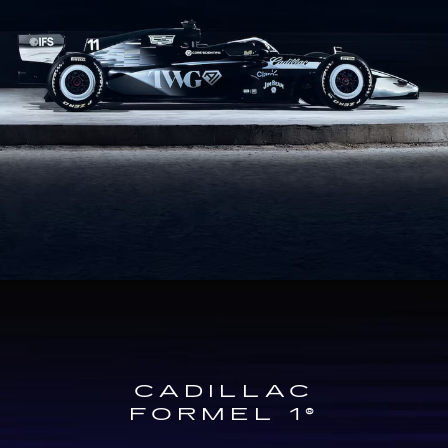
CADILLAC
FORMEL 1®