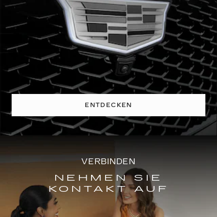
ENTDECKEN
VERBINDEN
NEHMEN SIE
KONTAKT AUF