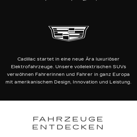
Cadillac startet in eine neue Ära luxuriöser
Elektrofahrzeuge. Unsere vollelektrischen SUVs
verwöhnen Fahrerinnen und Fahrer in ganz Europa
mit amerikanischem Design, Innovation und Leistung.
FAHRZEUGE
ENTDECKEN