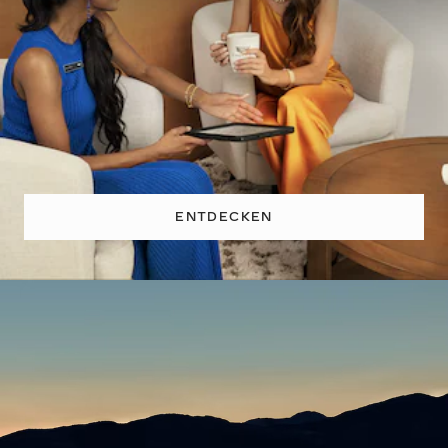
ENTDECKEN