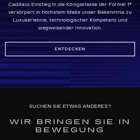
Cadillacs Einstieg in die Königsklasse der Formel 1®
verkörpert in höchstem Maße unser Bekenntnis zu
Luxuserlebnis, technologischer Kompetenz und
wegweisender Innovation.
ENTDECKEN
SUCHEN SIE ETWAS ANDERES?
WIR BRINGEN SIE IN
BEWEGUNG