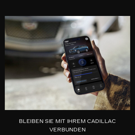
BLEIBEN SIE MIT IHREM CADILLAC
VERBUNDEN