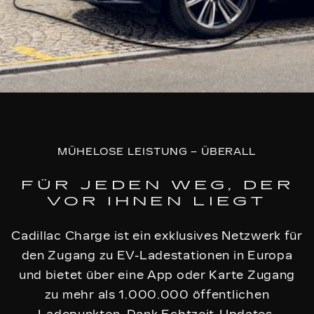
MÜHELOSE LEISTUNG – ÜBERALL
FÜR JEDEN WEG, DER
VOR IHNEN LIEGT
Cadillac Charge ist ein exklusives Netzwerk für
den Zugang zu EV-Ladestationen in Europa
und bietet über eine App oder Karte Zugang
zu mehr als 1.000.000 öffentlichen