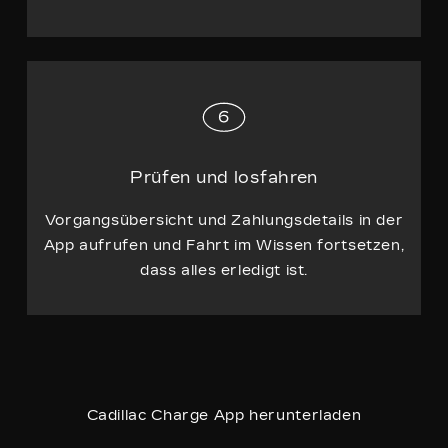
Prüfen und losfahren
Vorgangsübersicht und Zahlungsdetails in der
App aufrufen und Fahrt im Wissen fortsetzen,
dass alles erledigt ist.
Cadillac Charge App herunterladen