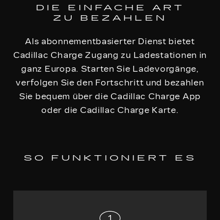
DIE EINFACHE ART
ZU BEZAHLEN
Als abonnementbasierter Dienst bietet
Cadillac Charge Zugang zu Ladestationen in
ganz Europa. Starten Sie Ladevorgänge,
verfolgen Sie den Fortschritt und bezahlen
Sie bequem über die Cadillac Charge App
oder die Cadillac Charge Karte.
SO FUNKTIONIERT ES