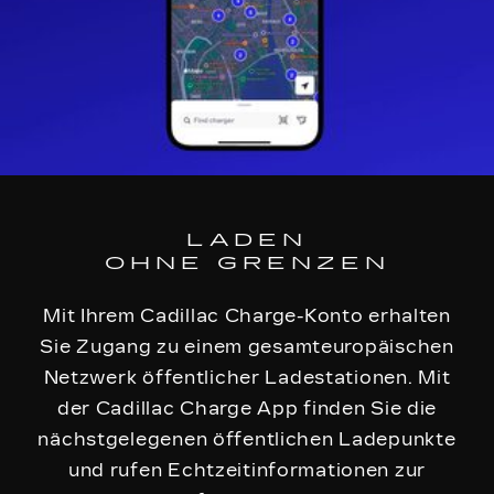
LADEN
OHNE GRENZEN
Mit Ihrem Cadillac Charge-Konto erhalten
Sie Zugang zu einem gesamteuropäischen
Netzwerk öffentlicher Ladestationen. Mit
der Cadillac Charge App finden Sie die
nächstgelegenen öffentlichen Ladepunkte
und rufen Echtzeitinformationen zur