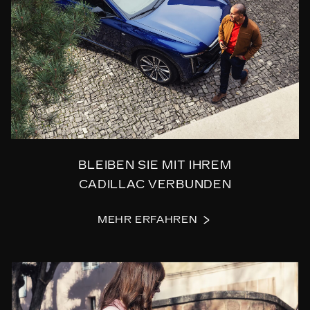
BLEIBEN SIE MIT IHREM
CADILLAC VERBUNDEN
MEHR ERFAHREN