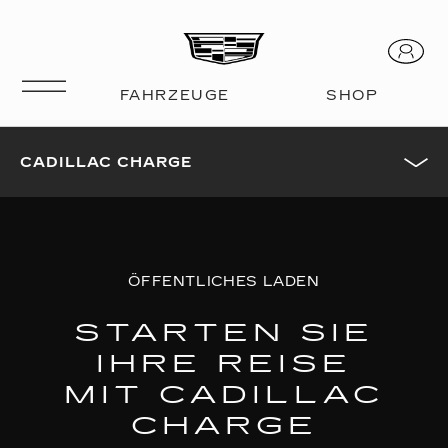
CADILLAC CHARGE
ÖFFENTLICHES LADEN
STARTEN SIE
IHRE REISE
MIT CADILLAC
CHARGE