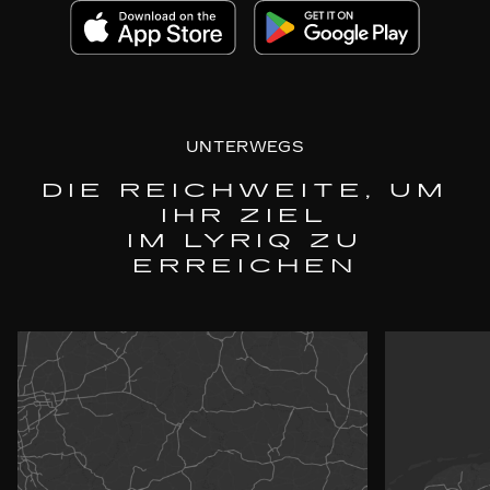
UNTERWEGS
DIE REICHWEITE, UM
IHR ZIEL
IM LYRIQ ZU
ERREICHEN