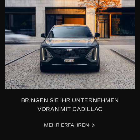
BRINGEN SIE IHR UNTERNEHMEN
VORAN MIT CADILLAC
MEHR ERFAHREN