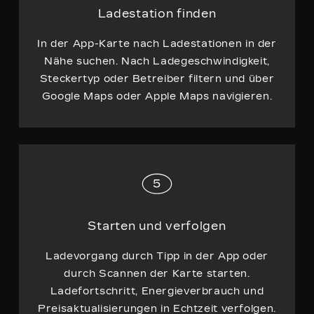
Ladestation finden
In der App-Karte nach Ladestationen in der
Nähe suchen. Nach Ladegeschwindigkeit,
Steckertyp oder Betreiber filtern und über
Google Maps oder Apple Maps navigieren.
Starten und verfolgen
Ladevorgang durch Tipp in der App oder
durch Scannen der Karte starten.
Ladefortschritt, Energieverbrauch und
Preisaktualisierungen in Echtzeit verfolgen.