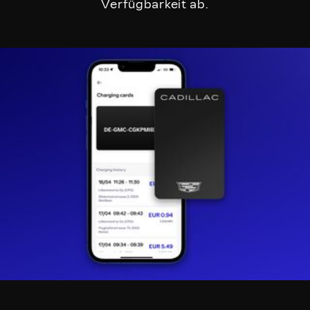
Verfügbarkeit ab.