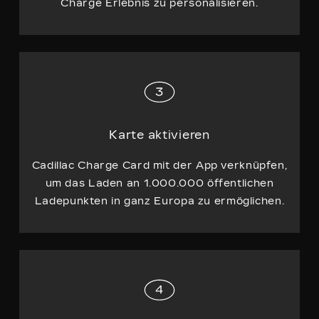
Charge Erlebnis zu personalisieren.
Karte aktivieren
Cadillac Charge Card mit der App verknüpfen,
um das Laden an 1.000.000 öffentlichen
Ladepunkten in ganz Europa zu ermöglichen.