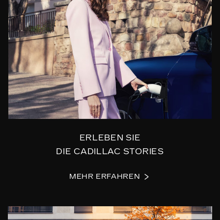
ERLEBEN SIE
DIE CADILLAC STORIES
MEHR ERFAHREN