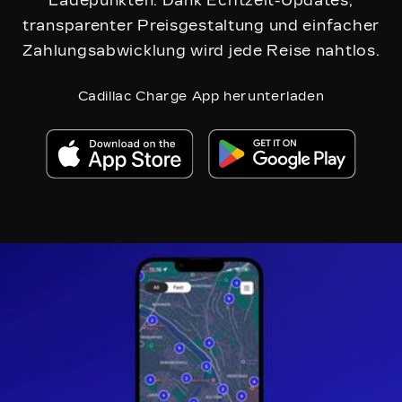
Ladepunkten. Dank Echtzeit-Updates,
transparenter Preisgestaltung und einfacher
Zahlungsabwicklung wird jede Reise nahtlos.
Cadillac Charge App herunterladen