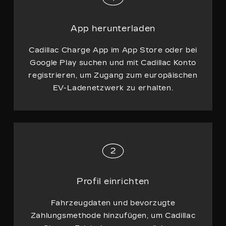
App herunterladen
Cadillac Charge App im App Store oder bei
Google Play suchen und mit Cadillac Konto
registrieren, um Zugang zum europäischen
EV-Ladenetzwerk zu erhalten.
Profil einrichten
Fahrzeugdaten und bevorzugte
Zahlungsmethode hinzufügen, um Cadillac