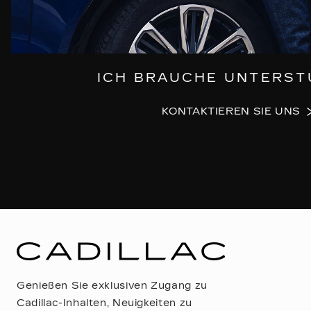
ICH BRAUCHE UNTERS
KONTAKTIEREN SIE UNS