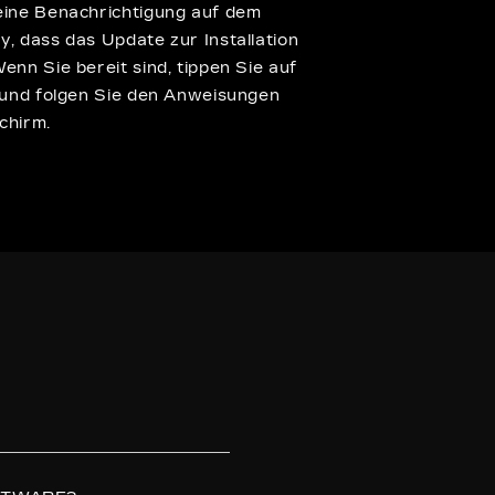
 eine Benachrichtigung auf dem
y, dass das Update zur Installation
Wenn Sie bereit sind, tippen Sie auf
” und folgen Sie den Anweisungen
chirm.
n.