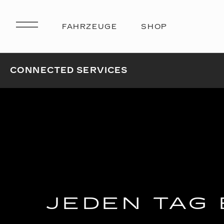
CONNECTED SERVICES
JEDEN TAG 