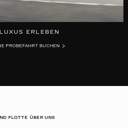
LUXUS ERLEBEN
NE PROBEFAHRT BUCHEN