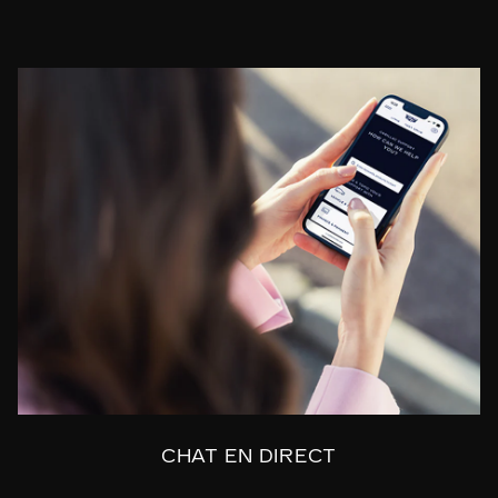
CHAT EN DIRECT