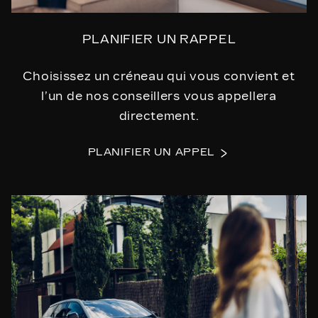
PLANIFIER UN RAPPEL
Choisissez un créneau qui vous convient et
l’un de nos conseillers vous appellera
directement.
PLANIFIER UN APPEL