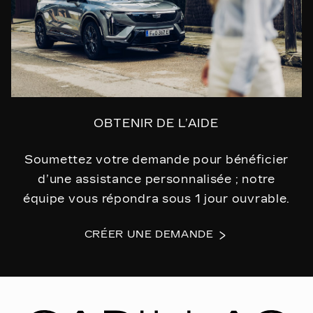
OBTENIR DE L’AIDE
Soumettez votre demande pour bénéficier
d’une assistance personnalisée ; notre
équipe vous répondra sous 1 jour ouvrable.
CRÉER UNE DEMANDE