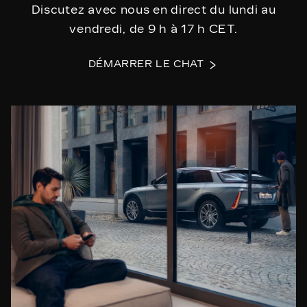
Discutez avec nous en direct du lundi au
vendredi, de 9 h à 17 h CET.
DÉMARRER LE CHAT