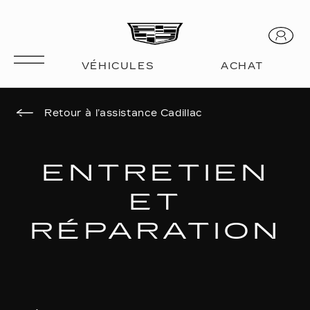
Retour à l’assistance Cadillac
ENTRETIEN
ET
RÉPARATION