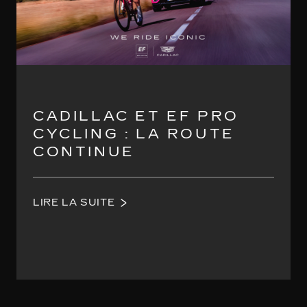
CADILLAC ET EF PRO
CYCLING : LA ROUTE
CONTINUE
LIRE LA SUITE