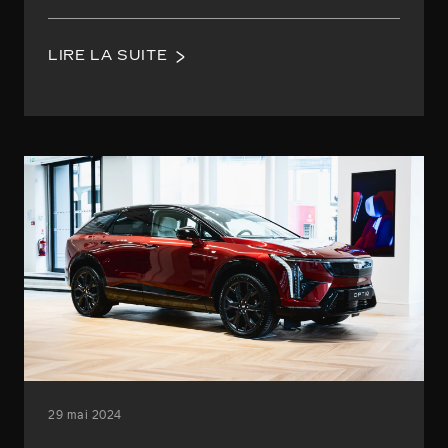
LIRE LA SUITE
29 mai 2024