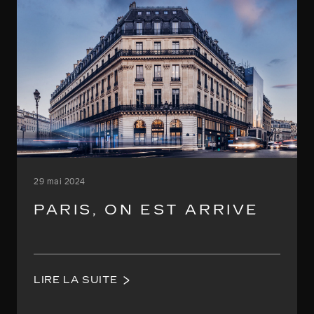
29 mai 2024
PARIS, ON EST ARRIVE
LIRE LA SUITE