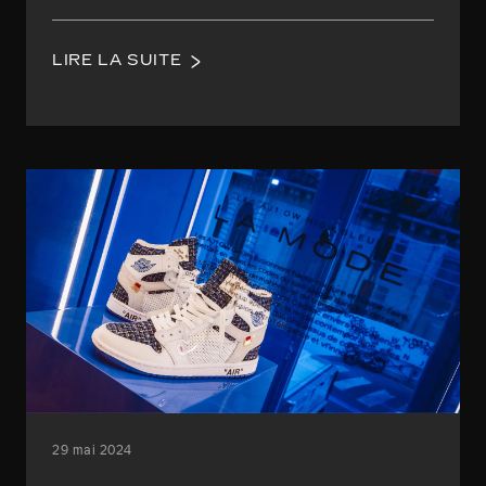
LIRE LA SUITE
29 mai 2024