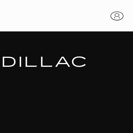
DILLAC