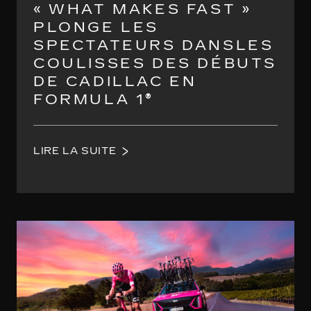
« WHAT MAKES FAST »
PLONGE LES
SPECTATEURS DANSLES
COULISSES DES DÉBUTS
DE CADILLAC EN
FORMULA 1®
LIRE LA SUITE