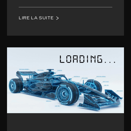
LIRE LA SUITE