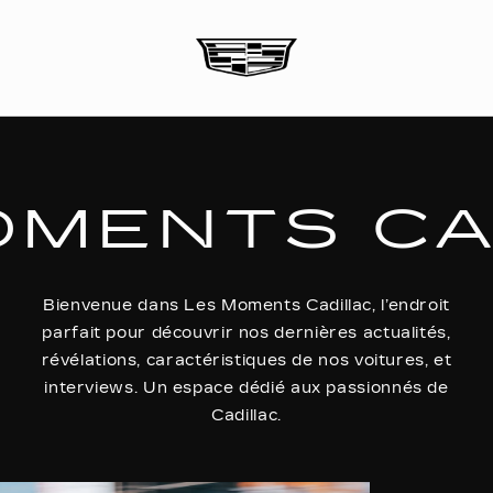
OMENTS CA
Bienvenue dans Les Moments Cadillac, l’endroit
parfait pour découvrir nos dernières actualités,
révélations, caractéristiques de nos voitures, et
interviews. Un espace dédié aux passionnés de
Cadillac.