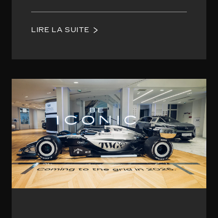
LIRE LA SUITE