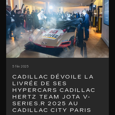
5 fév 2025
CADILLAC DÉVOILE LA
LIVRÉE DE SES
HYPERCARS CADILLAC
HERTZ TEAM JOTA V-
SERIES.R 2025 AU
CADILLAC CITY PARIS