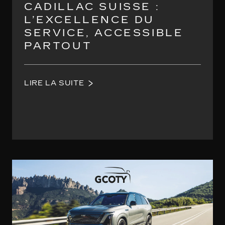
CADILLAC SUISSE :
L’EXCELLENCE DU
SERVICE, ACCESSIBLE
PARTOUT
LIRE LA SUITE