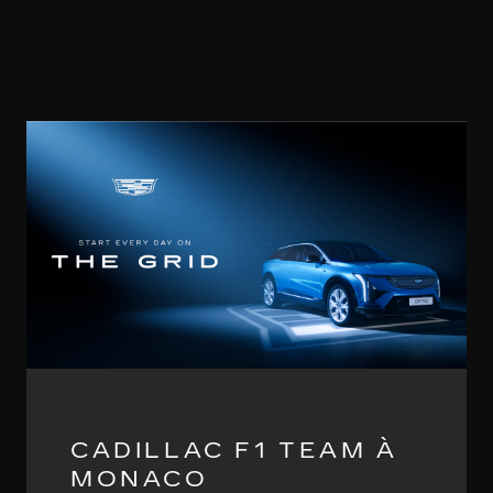
CADILLAC F1 TEAM À
MONACO