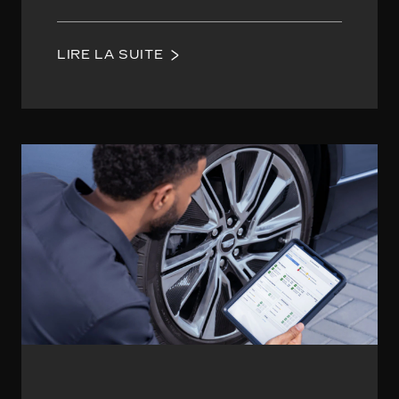
LIRE LA SUITE