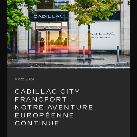
4 oct 2024
CADILLAC CITY
FRANCFORT :
NOTRE AVENTURE
EUROPÉENNE
CONTINUE