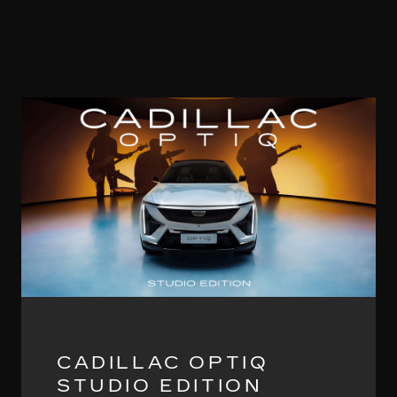
CADILLAC OPTIQ
STUDIO EDITION