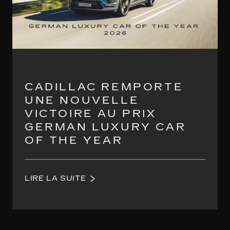
CADILLAC REMPORTE
UNE NOUVELLE
VICTOIRE AU PRIX
GERMAN LUXURY CAR
OF THE YEAR
LIRE LA SUITE