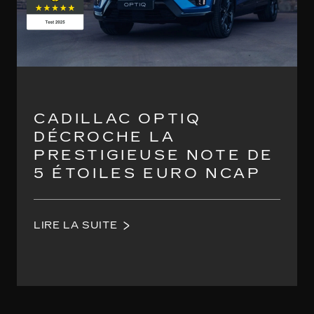
CADILLAC OPTIQ
DÉCROCHE LA
PRESTIGIEUSE NOTE DE
5 ÉTOILES EURO NCAP
LIRE LA SUITE