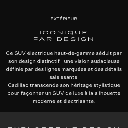
EXTÉRIEUR
ICONIQUE
PAR DESIGN
Ce SUV électrique haut-de-gamme séduit par
son design distinctif : une vision audacieuse
définie par des lignes marquées et des détails
saisissants.
Cadillac transcende son héritage stylistique
pour façonner un SUV de luxe à la silhouette
moderne et électrisante.