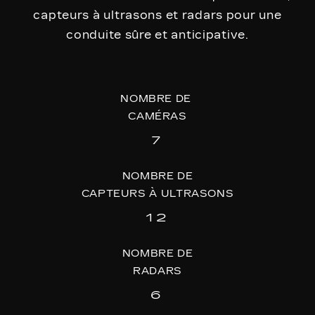
capteurs à ultrasons et radars pour une
conduite sûre et anticipative.
NOMBRE DE
CAMÉRAS
7
NOMBRE DE
CAPTEURS À ULTRASONS
12
NOMBRE DE
RADARS
6