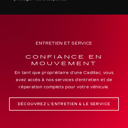
ENTRETIEN ET SERVICE
CONFIANCE EN
MOUVEMENT
En tant que propriétaire d’une Cadillac, vous
avez accès à nos services d’entretien et de
réparation complets pour votre véhicule.
DÉCOUVREZ L’ENTRETIEN & LE SERVICE