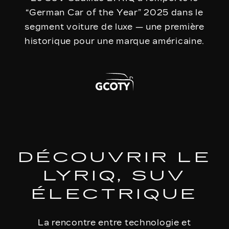
“German Car of the Year” 2025 dans le
segment voiture de luxe — une première
historique pour une marque américaine.
DÉCOUVRIR LE
LYRIQ, SUV
ÉLECTRIQUE
La rencontre entre technologie et