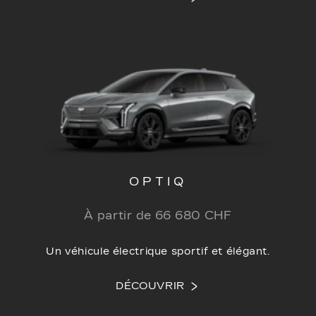
OPTIQ
À partir de 66 680 CHF
Un véhicule électrique sportif et élégant.
DÉCOUVRIR