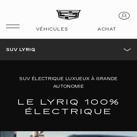
SUV LYRIQ
SUV ÉLECTRIQUE LUXUEUX À GRANDE
AUTONOMIE
LE LYRIQ 100%
ÉLECTRIQUE