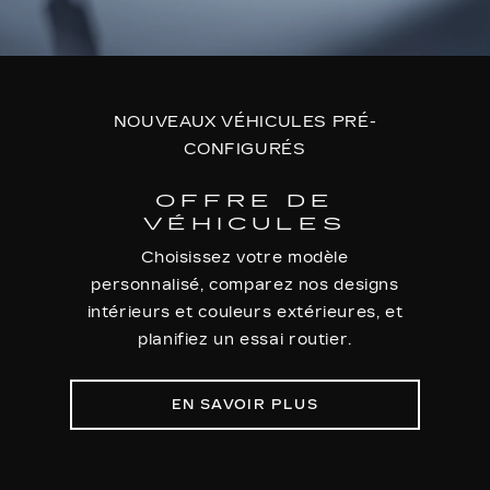
NOUVEAUX VÉHICULES PRÉ-
CONFIGURÉS
OFFRE DE
VÉHICULES
Choisissez votre modèle
personnalisé, comparez nos designs
intérieurs et couleurs extérieures, et
planifiez un essai routier.
EN SAVOIR PLUS