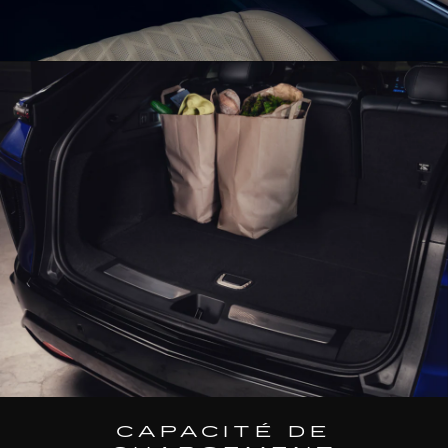
CAPACITÉ DE