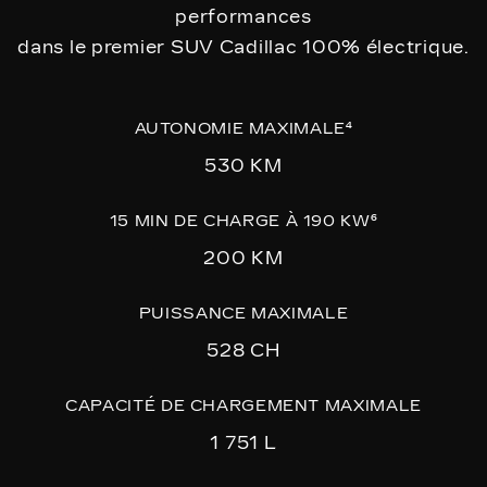
performances
dans le premier SUV Cadillac 100% électrique.
AUTONOMIE MAXIMALE⁴
530 KM
15 MIN DE CHARGE À 190 KW⁶
200 KM
PUISSANCE MAXIMALE
528 CH
CAPACITÉ DE CHARGEMENT MAXIMALE
1 751 L