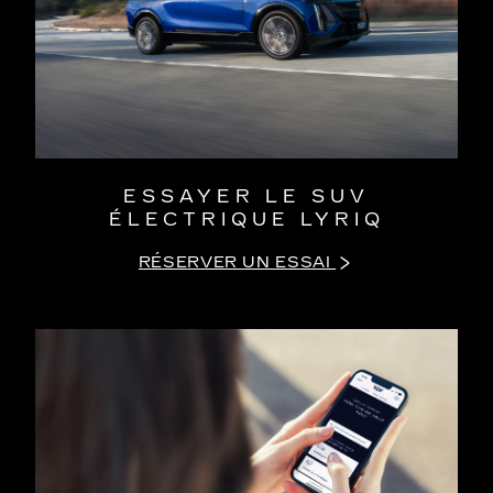
ESSAYER LE SUV
ÉLECTRIQUE LYRIQ
RÉSERVER UN ESSAI