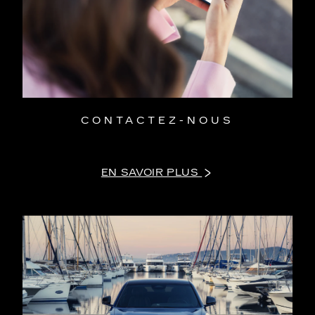
CONTACTEZ-NOUS
EN SAVOIR PLUS