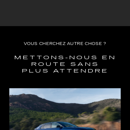
VOUS CHERCHEZ AUTRE CHOSE ?
METTONS-NOUS EN
ROUTE SANS
PLUS ATTENDRE