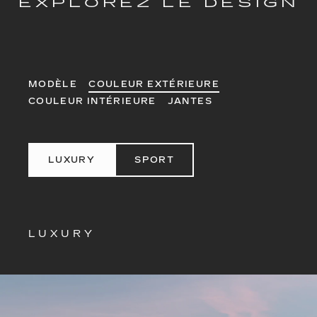
EXPLOREZ LE DESIGN
MODÈLE
COULEUR EXTÉRIEURE
COULEUR INTÉRIEURE
JANTES
LUXURY
SPORT
LUXURY