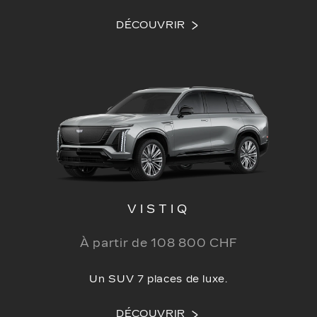
DÉCOUVRIR
VISTIQ
À partir de 108 800 CHF
Un SUV 7 places de luxe.
DÉCOUVRIR