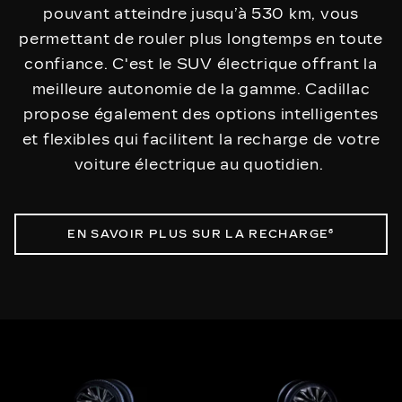
pouvant atteindre jusqu’à 530 km, vous
permettant de rouler plus longtemps en toute
confiance. C'est le SUV électrique offrant la
meilleure autonomie de la gamme. Cadillac
propose également des options intelligentes
et flexibles qui facilitent la recharge de votre
voiture électrique au quotidien.
EN SAVOIR PLUS SUR LA RECHARGE⁶