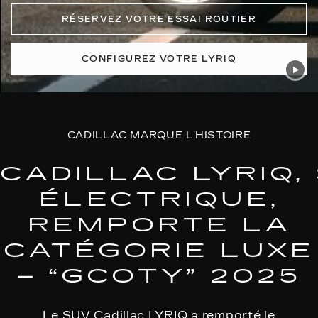
RÉSERVEZ VOTRE ESSAI ROUTIER
CONFIGUREZ VOTRE LYRIQ
CADILLAC MARQUE L'HISTOIRE
CADILLAC LYRIQ,
ÉLECTRIQUE,
REMPORTE LA
CATÉGORIE LUXE
– “GCOTY” 2025
Le SUV Cadillac LYRIQ a remporté le