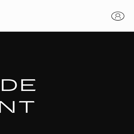
 DE
NT