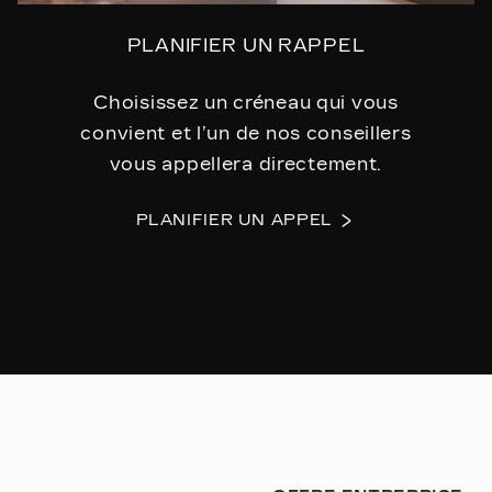
PLANIFIER UN RAPPEL
Choisissez un créneau qui vous
convient et l’un de nos conseillers
vous appellera directement.
PLANIFIER UN APPEL