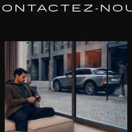
CONTACTEZ‑NO