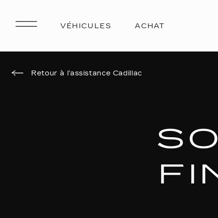
Retour à l’assistance Cadillac
SO
F