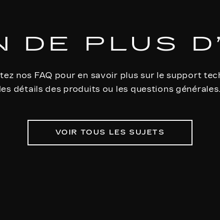
 DE PLUS D
tez nos FAQ pour en savoir plus sur le support tec
les détails des produits ou les questions générales
VOIR TOUS LES SUJETS