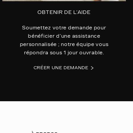
OBTENIR DE L’AIDE
Soumettez votre demande pour
bénéficier d’une assistance
personnalisée ; notre équipe vous
répondra sous 1 jour ouvrable.
CRÉER UNE DEMANDE