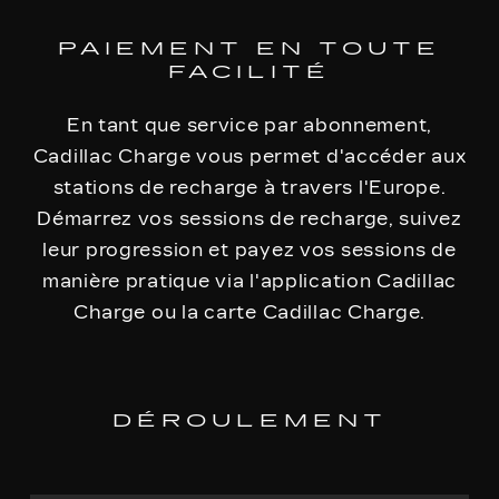
PAIEMENT EN TOUTE
FACILITÉ
En tant que service par abonnement,
Cadillac Charge vous permet d'accéder aux
stations de recharge à travers l'Europe.
Démarrez vos sessions de recharge, suivez
leur progression et payez vos sessions de
manière pratique via l'application Cadillac
Charge ou la carte Cadillac Charge.
DÉROULEMENT