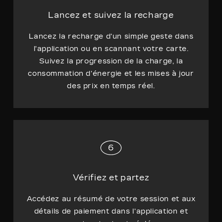
Lancez et suivez la recharge
Lancez la recharge d'un simple geste dans
l'application ou en scannant votre carte.
Suivez la progression de la charge, la
consommation d'énergie et les mises à jour
des prix en temps réel.
Vérifiez et partez
Accédez au résumé de votre session et aux
détails de paiement dans l'application et