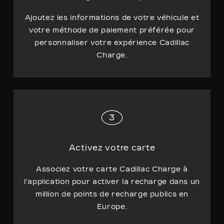
Ajoutez les informations de votre véhicule et
votre méthode de paiement préférée pour
personnaliser votre expérience Cadillac
Charge.
Activez votre carte
Associez votre carte Cadillac Charge à
l'application pour activer la recharge dans un
million de points de recharge publics en
Europe.