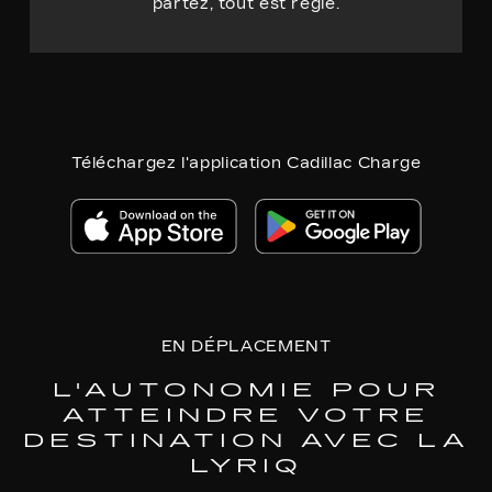
partez, tout est réglé.
Téléchargez l'application Cadillac Charge
EN DÉPLACEMENT
L'AUTONOMIE POUR
ATTEINDRE VOTRE
DESTINATION AVEC LA
LYRIQ