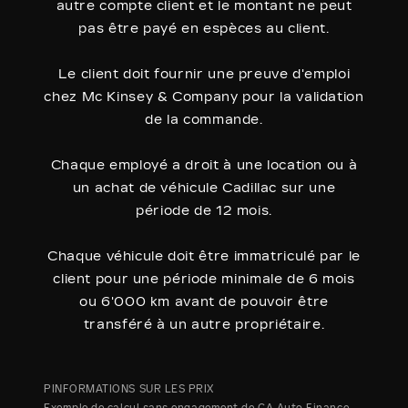
autre compte client et le montant ne peut
pas être payé en espèces au client.
Le client doit fournir une preuve d'emploi
chez Mc Kinsey & Company pour la validation
de la commande.
Chaque employé a droit à une location ou à
un achat de véhicule Cadillac sur une
période de 12 mois.
Chaque véhicule doit être immatriculé par le
client pour une période minimale de 6 mois
ou 6'000 km avant de pouvoir être
transféré à un autre propriétaire.
PINFORMATIONS SUR LES PRIX