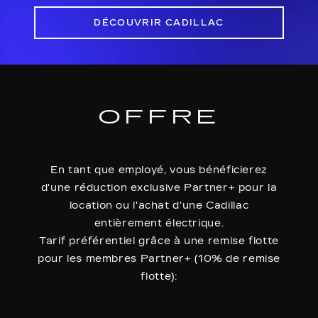
DÉCOUVRIR CADILLAC
OFFRE
En tant que employé, vous bénéficierez
d'une réduction exclusive Partner+ pour la
location ou l'achat d'une Cadillac
entièrement électrique.
Tarif préférentiel grâce à une remise flotte
pour les membres Partner+ (10% de remise
flotte):