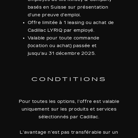
basés en Suisse sur présentation
d'une preuve d'emploi.
Offre limitée à 1 leasing ou achat de
Cadillac LYRIQ par employé.
Valable pour toute commande
(location ou achat) passée et
jusqu'au 31 décembre 2025.
CONDTITIONS
Pour toutes les options, l'offre est valable
uniquement sur les produits et services
sélectionnés par Cadillac.
L'avantage n'est pas transférable sur un