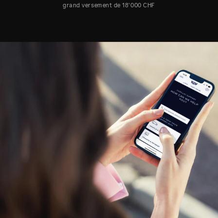
grand versement de 18'000 CHF