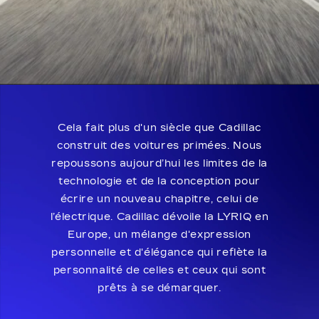
Cela fait plus d'un siècle que Cadillac
construit des voitures primées. Nous
repoussons aujourd’hui les limites de la
technologie et de la conception pour
écrire un nouveau chapitre, celui de
l’électrique. Cadillac dévoile la LYRIQ en
Europe, un mélange d'expression
personnelle et d'élégance qui reflète la
personnalité de celles et ceux qui sont
prêts à se démarquer.