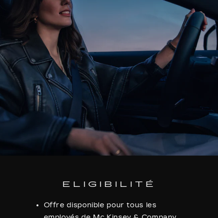
ELIGIBILITÉ
Offre disponible pour tous les
employés de Mc Kinsey & Company