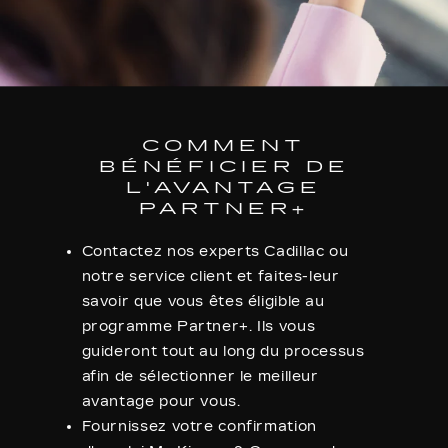
COMMENT
BÉNÉFICIER DE
L'AVANTAGE
PARTNER+
Contactez nos experts Cadillac ou
notre service client et faites-leur
savoir que vous êtes éligible au
programme Partner+. Ils vous
guideront tout au long du processus
afin de sélectionner le meilleur
avantage pour vous.
Fournissez votre confirmation