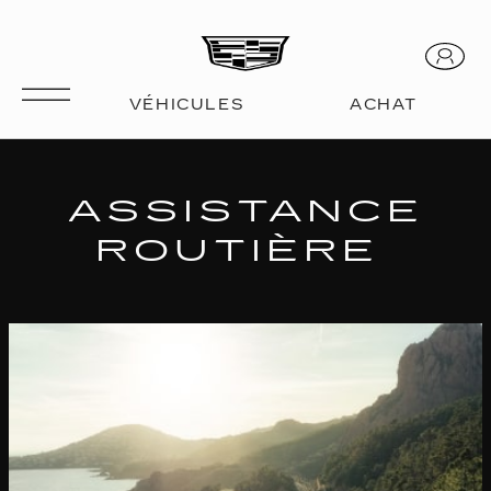
ASSISTANCE
ROUTIÈRE