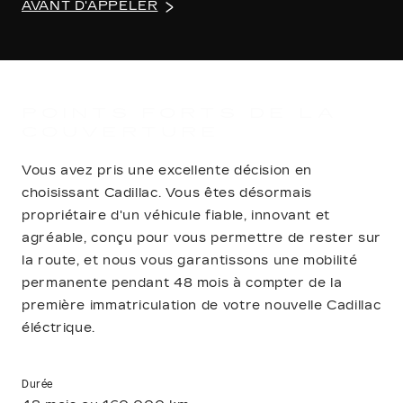
AVANT D'APPELER
POINTS FORTS DE LA
COUVERTURE
Vous avez pris une excellente décision en
choisissant Cadillac. Vous êtes désormais
propriétaire d'un véhicule fiable, innovant et
agréable, conçu pour vous permettre de rester sur
la route, et nous vous garantissons une mobilité
permanente pendant 48 mois à compter de la
première immatriculation de votre nouvelle Cadillac
éléctrique.
Durée