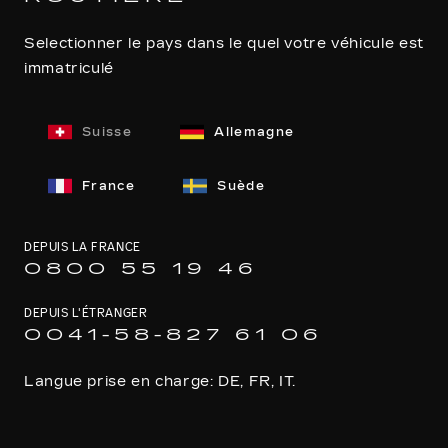
Selectionner le pays dans le quel votre véhicule est
immatriculé
Suisse
Allemagne
France
Suède
DEPUIS LA FRANCE
0800 55 19 46
DEPUIS L'ÉTRANGER
0041-58-827 61 06
Langue prise en charge: DE, FR, IT.