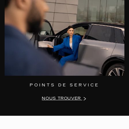
POINTS DE SERVICE
NOUS TROUVER