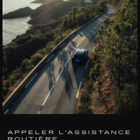
APPELER L'ASSISTANCE
ROUTIÈRE