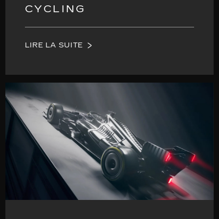
CYCLING
LIRE LA SUITE