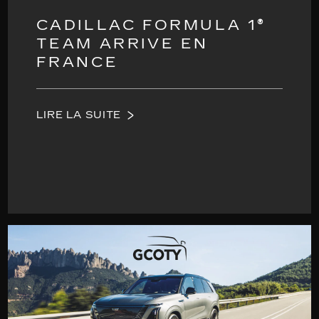
CADILLAC FORMULA 1®
TEAM ARRIVE EN
FRANCE
LIRE LA SUITE