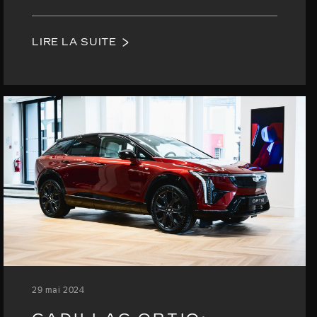
LIRE LA SUITE
29 mai 2024