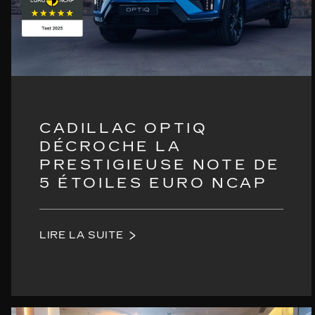
CADILLAC OPTIQ
DÉCROCHE LA
PRESTIGIEUSE NOTE DE
5 ÉTOILES EURO NCAP
LIRE LA SUITE