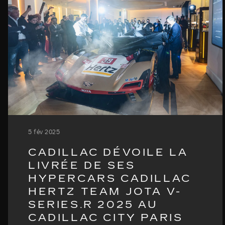
5 fév 2025
CADILLAC DÉVOILE LA
LIVRÉE DE SES
HYPERCARS CADILLAC
HERTZ TEAM JOTA V-
SERIES.R 2025 AU
CADILLAC CITY PARIS