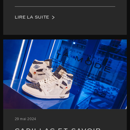
LIRE LA SUITE
29 mai 2024