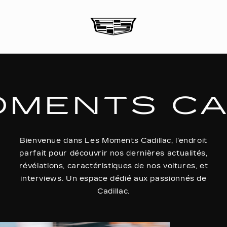
OMENTS CA
Bienvenue dans Les Moments Cadillac, l’endroit
parfait pour découvrir nos dernières actualités,
révélations, caractéristiques de nos voitures, et
interviews. Un espace dédié aux passionnés de
Cadillac.