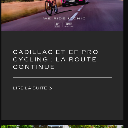
CADILLAC ET EF PRO
CYCLING : LA ROUTE
CONTINUE
LIRE LA SUITE