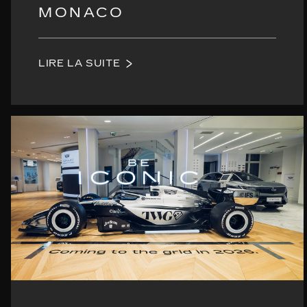
MONACO
LIRE LA SUITE