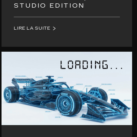
STUDIO EDITION
LIRE LA SUITE