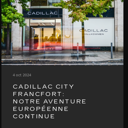
4 oct 2024
CADILLAC CITY
FRANCFORT:
NOTRE AVENTURE
EUROPÉENNE
CONTINUE