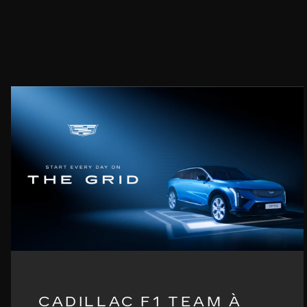
CADILLAC F1 TEAM À