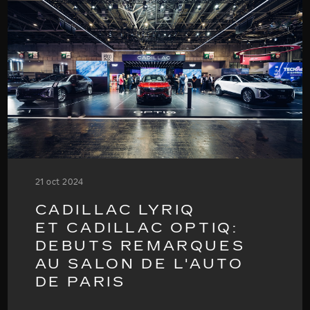
21 oct 2024
CADILLAC LYRIQ
ET CADILLAC OPTIQ:
DEBUTS REMARQUES
AU SALON DE L'AUTO
DE PARIS