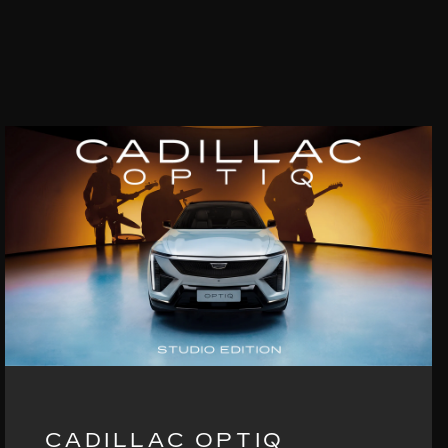
CADILLAC OPTIQ