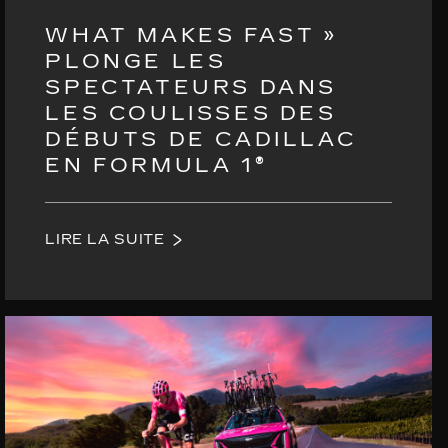
WHAT MAKES FAST »
PLONGE LES
SPECTATEURS DANS
LES COULISSES DES
DÉBUTS DE CADILLAC
EN FORMULA 1®
LIRE LA SUITE