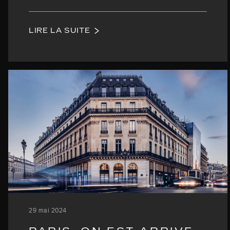
LIRE LA SUITE
29 mai 2024