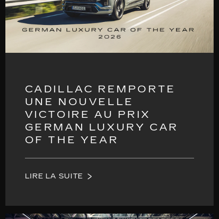
CADILLAC REMPORTE
UNE NOUVELLE
VICTOIRE AU PRIX
GERMAN LUXURY CAR
OF THE YEAR
LIRE LA SUITE