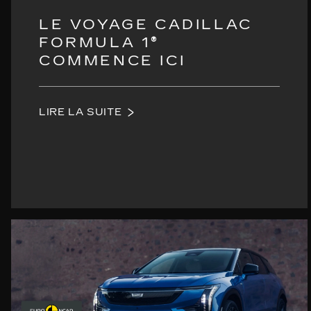
LE VOYAGE CADILLAC
FORMULA 1®
COMMENCE ICI
LIRE LA SUITE