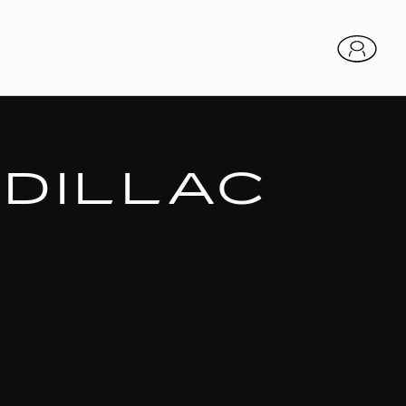
DILLAC