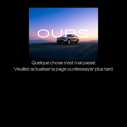
OUPS
Quelque chose s'est mal passé.
Veuillez actualiser la page ou réessayer plus tard.