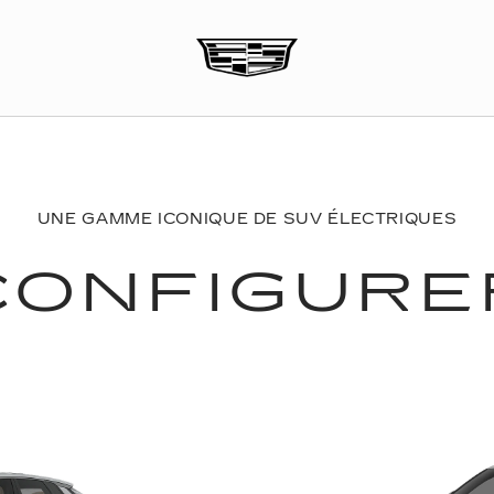
UNE GAMME ICONIQUE DE SUV ÉLECTRIQUES
CONFIGURE