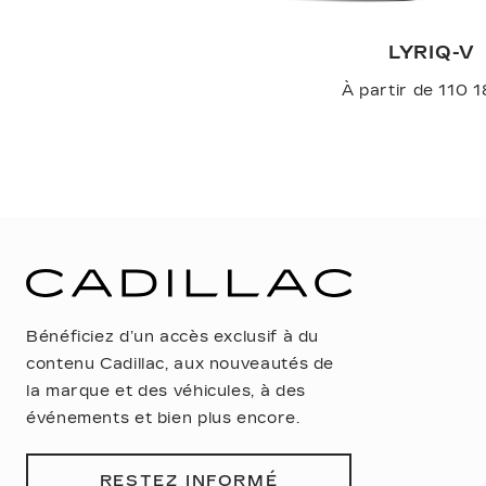
LYRIQ-V
À partir de 110 