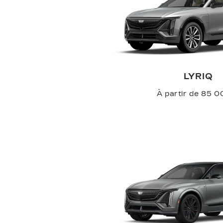
LYRIQ
À partir de 85 0