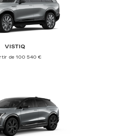
VISTIQ
rtir de 100 540 €