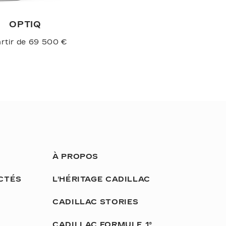
OPTIQ
artir de 69 500 €