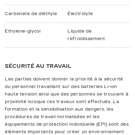
Carbonate de diéthyle
Électrolyte
Ethylene-glycol
Liquide de
refroidissement
SÉCURITÉ AU TRAVAIL
Les parties doivent donner la priorité à la sécurité
du personnel travaillant sur des batteries Li-ion
haute tension ainsi que des personnes se trouvant à
proximité lorsque ces travaux sont effectués. La
formation et la sensibilisation aux dangers, les
procédures de travail normalisées et les
équipements de protection individuelle (EPI) sont des
éléments importants pour créer un environnement