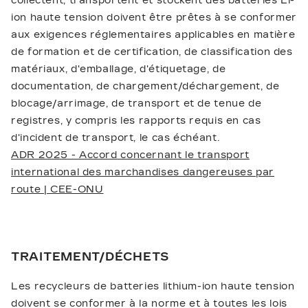
collectent, transportent et stockent des batteries Li-
ion haute tension doivent être prêtes à se conformer
aux exigences réglementaires applicables en matière
de formation et de certification, de classification des
matériaux, d'emballage, d'étiquetage, de
documentation, de chargement/déchargement, de
blocage/arrimage, de transport et de tenue de
registres, y compris les rapports requis en cas
d'incident de transport, le cas échéant.
ADR 2025 - Accord concernant le transport
international des marchandises dangereuses par
route | CEE-ONU
TRAITEMENT/DÉCHETS
Les recycleurs de batteries lithium-ion haute tension
doivent se conformer à la norme et à toutes les lois