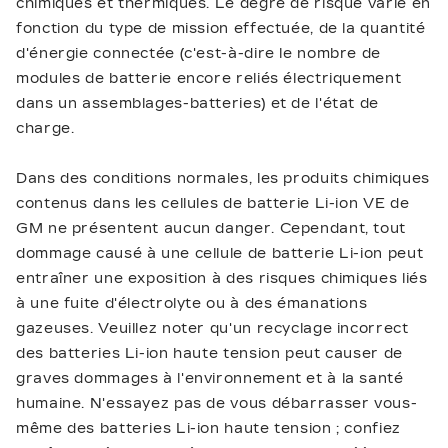
chimiques et thermiques. Le degré de risque varie en
fonction du type de mission effectuée, de la quantité
d'énergie connectée (c'est-à-dire le nombre de
modules de batterie encore reliés électriquement
dans un assemblages-batteries) et de l'état de
charge.
Dans des conditions normales, les produits chimiques
contenus dans les cellules de batterie Li-ion VE de
GM ne présentent aucun danger. Cependant, tout
dommage causé à une cellule de batterie Li-ion peut
entraîner une exposition à des risques chimiques liés
à une fuite d'électrolyte ou à des émanations
gazeuses. Veuillez noter qu'un recyclage incorrect
des batteries Li-ion haute tension peut causer de
graves dommages à l'environnement et à la santé
humaine. N'essayez pas de vous débarrasser vous-
même des batteries Li-ion haute tension ; confiez