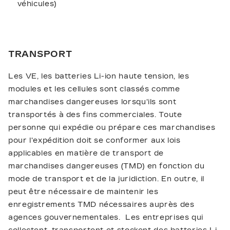
véhicules)
TRANSPORT
Les VE, les batteries Li-ion haute tension, les
modules et les cellules sont classés comme
marchandises dangereuses lorsqu'ils sont
transportés à des fins commerciales. Toute
personne qui expédie ou prépare ces marchandises
pour l'expédition doit se conformer aux lois
applicables en matière de transport de
marchandises dangereuses (TMD) en fonction du
mode de transport et de la juridiction. En outre, il
peut être nécessaire de maintenir les
enregistrements TMD nécessaires auprès des
agences gouvernementales. Les entreprises qui