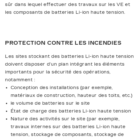
sûr dans lequel effectuer des travaux sur les VE et
les composants de batteries Li-ion haute tension.
PROTECTION CONTRE LES INCENDIES
Les sites stockant des batteries Li-ion haute tension
doivent disposer d'un plan intégrant les éléments
importants pour la sécurité des opérations,
notamment :
Conception des installations (par exemple,
matériaux de construction, hauteur des toits, etc.)
le volume de batteries sur le site
État de charge des batteries Li-ion haute tension
Nature des activités sur le site (par exemple,
travaux internes sur des batteries Li-ion haute
tension, stockage de composants, stockage de