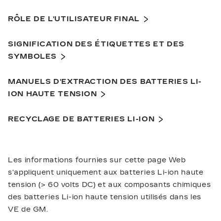
RÔLE DE L'UTILISATEUR FINAL
SIGNIFICATION DES ÉTIQUETTES ET DES
SYMBOLES
MANUELS D'EXTRACTION DES BATTERIES LI-
ION HAUTE TENSION
RECYCLAGE DE BATTERIES LI-ION
Les informations fournies sur cette page Web
s'appliquent uniquement aux batteries Li-ion haute
tension (> 60 volts DC) et aux composants chimiques
des batteries Li-ion haute tension utilisés dans les
VE de GM.