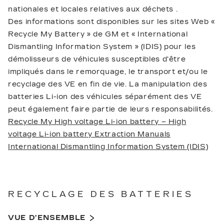
nationales et locales relatives aux déchets .
Des informations sont disponibles sur les sites Web «
Recycle My Battery » de GM et « International
Dismantling Information System » (IDIS) pour les
démolisseurs de véhicules susceptibles d'être
impliqués dans le remorquage, le transport et/ou le
recyclage des VE en fin de vie. La manipulation des
batteries Li-ion des véhicules séparément des VE
peut également faire partie de leurs responsabilités.
Recycle My High voltage Li-ion battery – High
voltage Li-ion battery Extraction Manuals
International Dismantling Information System (IDIS)
RECYCLAGE DES BATTERIES
VUE D’ENSEMBLE