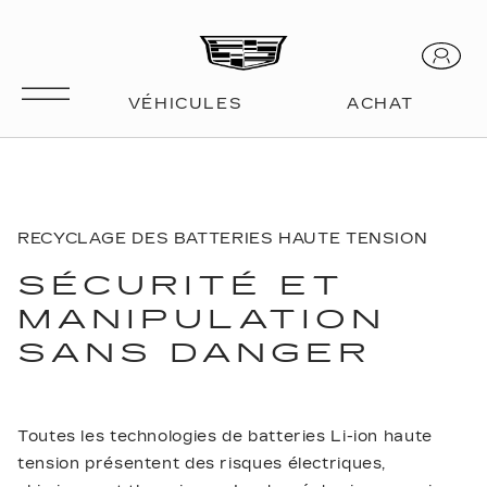
RECYCLAGE DES BATTERIES HAUTE TENSION
SÉCURITÉ ET
MANIPULATION
SANS DANGER
Toutes les technologies de batteries Li-ion haute
tension présentent des risques électriques,