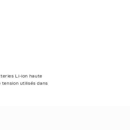
teries Li-ion haute
 tension utilisés dans