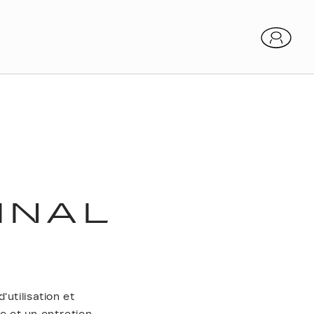
INAL
utilisation et