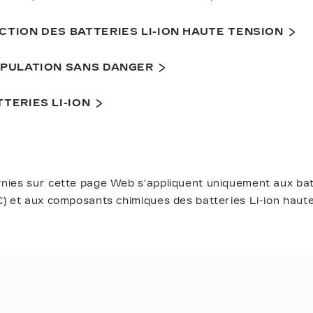
CTION DES BATTERIES LI-ION HAUTE TENSION
IPULATION SANS DANGER
TERIES LI-ION
rnies sur cette page Web s'appliquent uniquement aux bat
C) et aux composants chimiques des batteries Li-ion haute