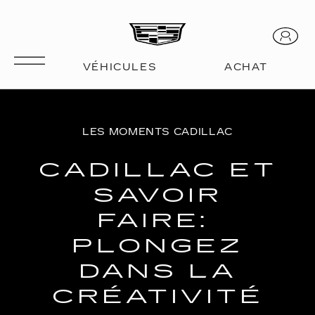
LES MOMENTS CADILLAC
CADILLAC ET
SAVOIR
FAIRE:
PLONGEZ
DANS LA
CRÉATIVITÉ