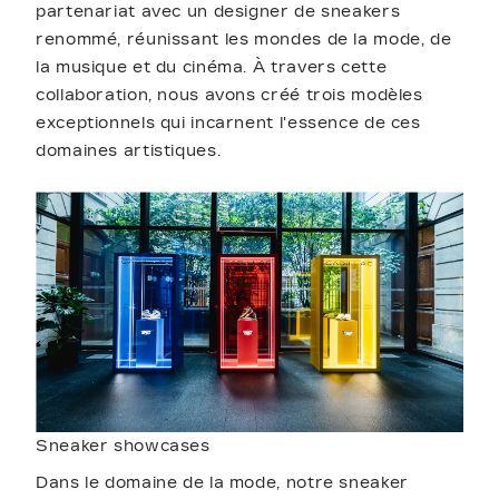
partenariat avec un designer de sneakers
renommé, réunissant les mondes de la mode, de
la musique et du cinéma. À travers cette
collaboration, nous avons créé trois modèles
exceptionnels qui incarnent l'essence de ces
domaines artistiques.
Sneaker showcases
Dans le domaine de la mode, notre sneaker