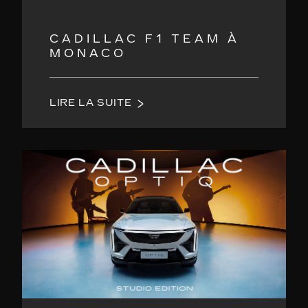
CADILLAC F1 TEAM À
MONACO
LIRE LA SUITE