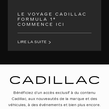
LE VOYAGE CADILLAC
FORMULA 1®
COMMENCE ICI
LIRE LA SUITE