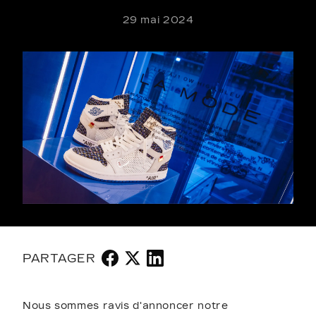
29 mai 2024
PARTAGER
Nous sommes ravis d'annoncer notre