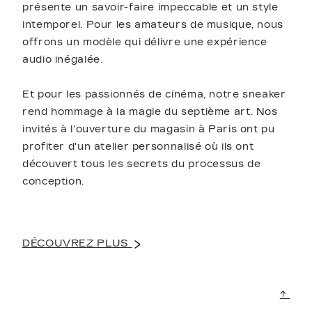
présente un savoir-faire impeccable et un style
intemporel. Pour les amateurs de musique, nous
offrons un modèle qui délivre une expérience
audio inégalée.
Et pour les passionnés de cinéma, notre sneaker
rend hommage à la magie du septième art. Nos
invités à l'ouverture du magasin à Paris ont pu
profiter d'un atelier personnalisé où ils ont
découvert tous les secrets du processus de
conception.
DÉCOUVREZ PLUS
↑