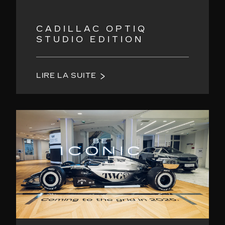
CADILLAC OPTIQ
STUDIO EDITION
LIRE LA SUITE