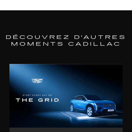
DÉCOUVREZ D'AUTRES
MOMENTS CADILLAC