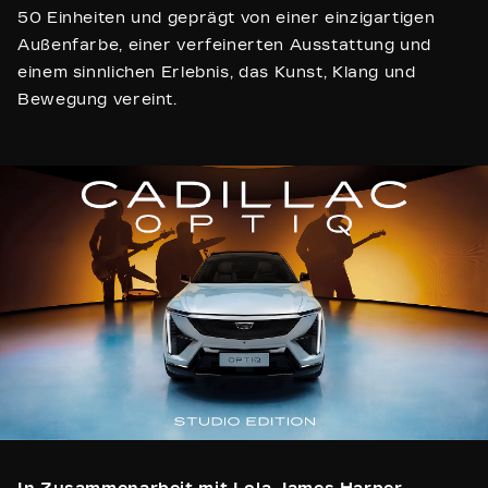
50 Einheiten und geprägt von einer einzigartigen
Außenfarbe, einer verfeinerten Ausstattung und
einem sinnlichen Erlebnis, das Kunst, Klang und
Bewegung vereint.