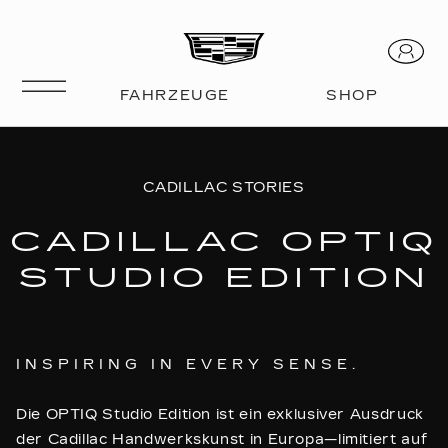
CADILLAC STORIES
CADILLAC OPTIQ
STUDIO EDITION
INSPIRING IN EVERY SENSE.
Die OPTIQ Studio Edition ist ein exklusiver Ausdruck
der Cadillac Handwerkskunst in Europa—limitiert auf