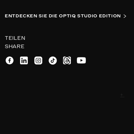
ENTDECKEN SIE DIE OPTIQ STUDIO EDITION
TEILEN
SHARE
↑