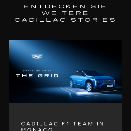
ENTDECKEN SIE
WEITERE
CADILLAC STORIES
CADILLAC F1 TEAM IN
MONACO