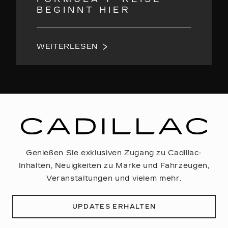
BEGINNT HIER
WEITERLESEN