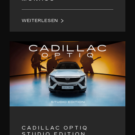
WEITERLESEN
CADILLAC OPTIQ
STUDIO EDITION