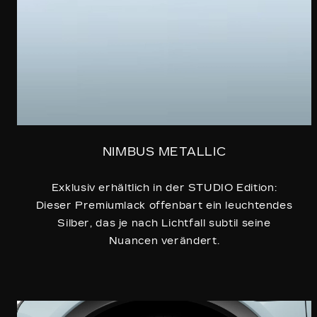
NIMBUS METALLIC
Exklusiv erhältlich in der STUDIO Edition:
Dieser Premiumlack offenbart ein leuchtendes
Silber, das je nach Lichtfall subtil seine
Nuancen verändert.