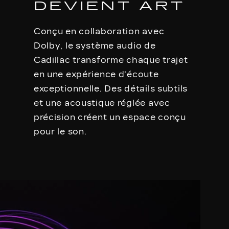
DEVIENT ART
Conçu en collaboration avec
Dolby, le système audio de
Cadillac transforme chaque trajet
en une expérience d'écoute
exceptionnelle. Des détails subtils
et une acoustique réglée avec
précision créent un espace conçu
pour le son.