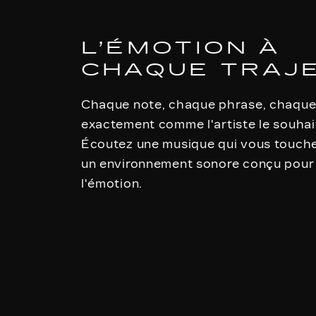
L’ÉMOTION À
CHAQUE TRAJ
Chaque note, chaque phrase, chaque 
exactement comme l'artiste le souhait
Écoutez une musique qui vous touche
un environnement sonore conçu pour
l'émotion.