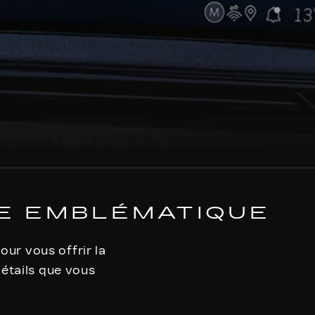
E EMBLÉMATIQUE
our vous offrir la
détails que vous