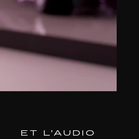
ET L’AUDIO