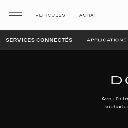
SERVICES CONNECTÉS
APPLICATIONS
D
Avec l'int
souhaitai