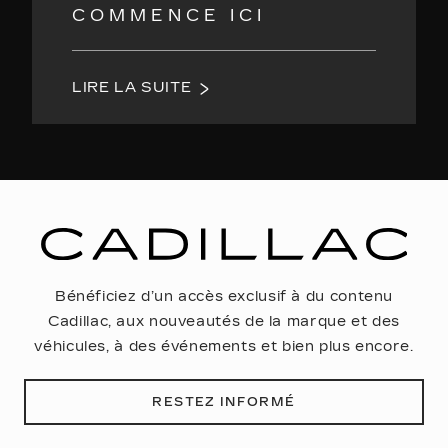
COMMENCE ICI
LIRE LA SUITE