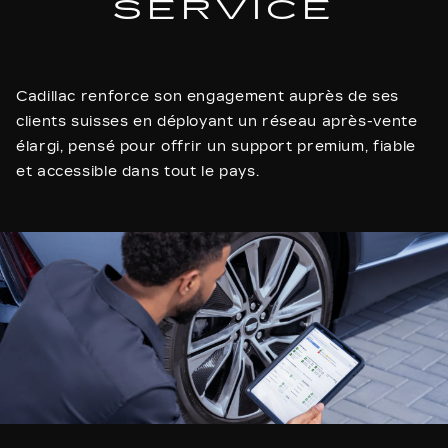
SERVICE
Cadillac renforce son engagement auprès de ses
clients suisses en déployant un réseau après-vente
élargi, pensé pour offrir un support premium, fiable
et accessible dans tout le pays.