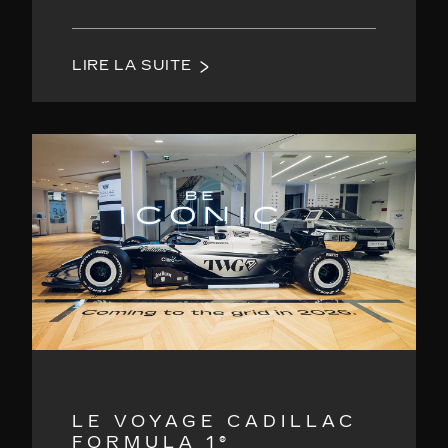
LIRE LA SUITE
LE VOYAGE CADILLAC
FORMULA 1®