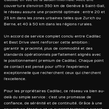
couverture d’environ 350 km de Genève à Saint-Gall,
le réseau assure une proximité optimale : entre 20 et
25 km dans les zones urbaines telles que Zurich ou
Berne, et 40 à 50 km dans les régions rurales.
Un accord de service complet conclu entre Cadillac
et Best Drive vient renforcer cette ambition :
garantir la proximité, plus de commodité et des
standards opérationnels parfaitement alignés avec
le positionnement premium de Cadillac. Chaque point
de contact est pensé pour offrir l’expérience
exceptionnelle que recherchent ceux qui cherchent
l’excellence.
Pour les propriétaires Cadillac, ce réseau va bien au-
delà du simple service : c’est une promesse de
confiance, de sérénité et de continuité. Grâce à une