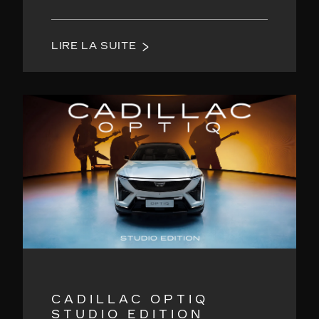
LIRE LA SUITE
CADILLAC OPTIQ
STUDIO EDITION