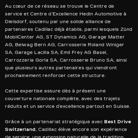
Au cœur de ce réseau se trouve le Centre de
service et Centre d’Excellence Hedin Automotive à
Dielsdorf, soutenu par une solide alliance de
partenaires Cadillac déjà établis, parmi lesquels Zünd
MobilCenter AG, ST Dynamics AG, Garage Matter
AG, Belwag Bern AG, Carrosserie Roland Winiger
SA, Garage Lacilla SA, Emil Frey AG Basel,
Carrozzeria Gorla SA, Carrosserie Bruno SA, ainsi
que plusieurs autres partenaires qui viendront
prochainement renforcer cette structure.
Cette expertise assure dès à présent une
couverture nationale complète, avec des trajets
réduits et un service d’excellence partout en Suisse.
Grâce à un partenariat stratégique avec
Best Drive
Switzerland
, Cadillac élève encore son expérience
de service, une extension naturelle de la tradition