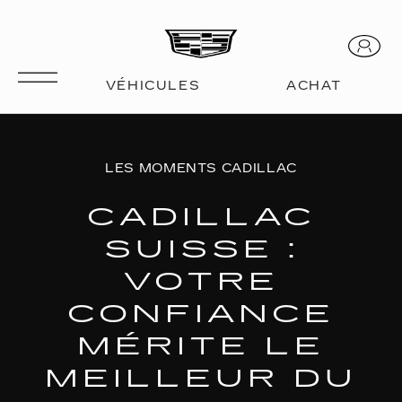
LES MOMENTS CADILLAC
CADILLAC
SUISSE :
VOTRE
CONFIANCE
MÉRITE LE
MEILLEUR DU