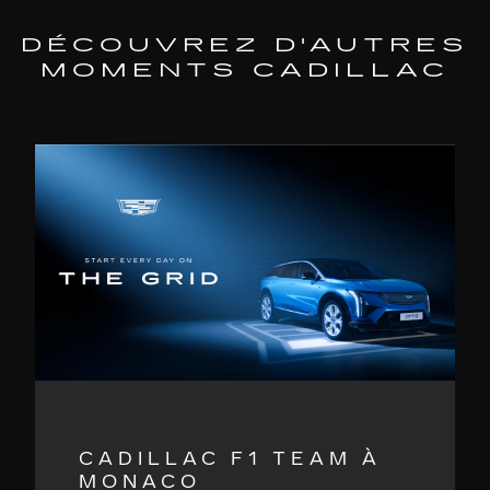
DÉCOUVREZ D'AUTRES
MOMENTS CADILLAC
CADILLAC F1 TEAM À
MONACO