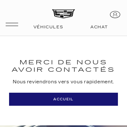
MERCI DE NOUS
AVOIR CONTACTÉS
Nous reviendrons vers vous rapidement.
ACCUEIL
space