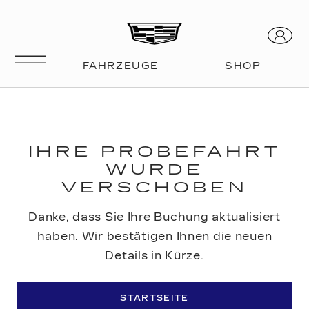
IHRE PROBEFAHRT
WURDE
VERSCHOBEN
Danke, dass Sie Ihre Buchung aktualisiert
haben. Wir bestätigen Ihnen die neuen
Details in Kürze.
STARTSEITE