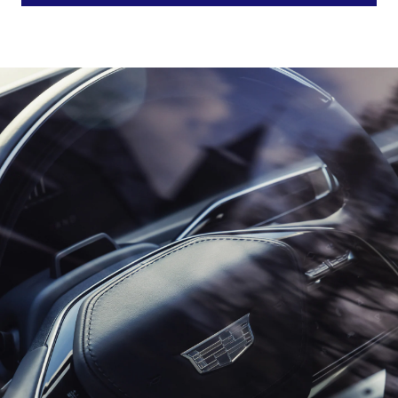
space