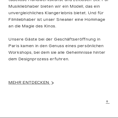
Musikliebhaber bieten wir ein Modell, das ein
unvergleichliches Klangerlebnis bietet. Und für
Filmliebhaber ist unser Sneaker eine Hommage
an die Magie des Kinos.
Unsere Gäste bei der Geschäftseröffnung in
Paris kamen in den Genuss eines persönlichen
Workshops, bei dem sie alle Geheimnisse hinter
dem Designprozess erfuhren.
MEHR ENTDECKEN
↑