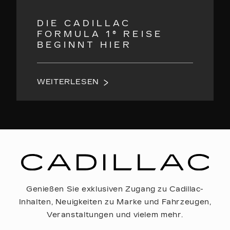
DIE CADILLAC
FORMULA 1® REISE
BEGINNT HIER
WEITERLESEN