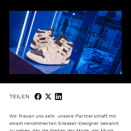
TEILEN
Wir freuen uns sehr, unsere Partnerschaft mit
einem renommierten Sneaker-Designer bekannt
zu geben, der die Welten der Mode, der Musik