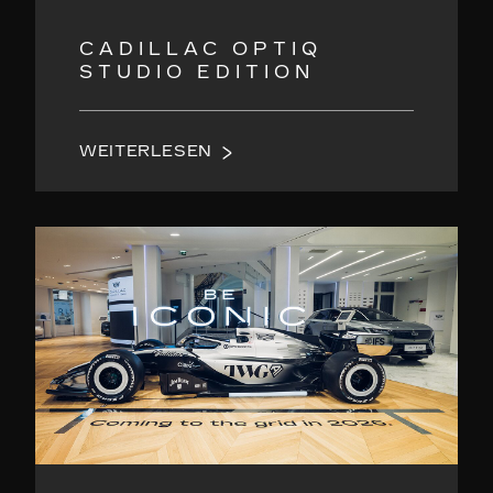
CADILLAC OPTIQ
STUDIO EDITION
WEITERLESEN