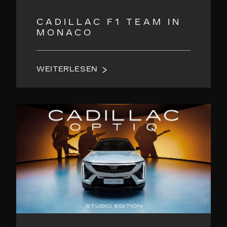
CADILLAC F1 TEAM IN
MONACO
WEITERLESEN