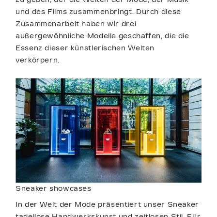
und des Films zusammenbringt. Durch diese
Zusammenarbeit haben wir drei
außergewöhnliche Modelle geschaffen, die die
Essenz dieser künstlerischen Welten
verkörpern.
Sneaker showcases
In der Welt der Mode präsentiert unser Sneaker
tadellose Handwerkskunst und zeitlosen Stil. Für