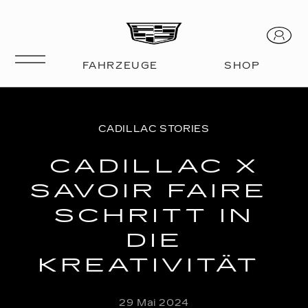
CADILLAC STORIES
CADILLAC X
SAVOIR FAIRE
SCHRITT IN
DIE
KREATIVITÄT
29 Mai 2024