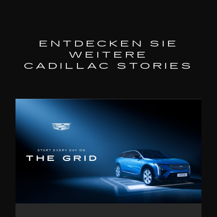
ENTDECKEN SIE
WEITERE
CADILLAC STORIES