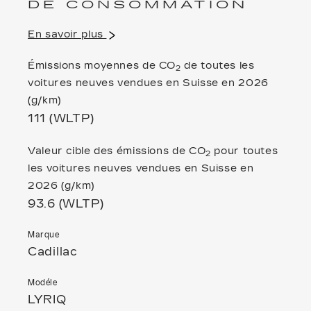
DE CONSOMMATION
En savoir plus
Émissions moyennes de CO
de toutes les
2
voitures neuves vendues en Suisse en 2026
(g/km)
111 (WLTP)
Valeur cible des émissions de CO
pour toutes
2
les voitures neuves vendues en Suisse en
2026 (g/km)
93.6
(WLTP)
Marque
Cadillac
Modéle
LYRIQ