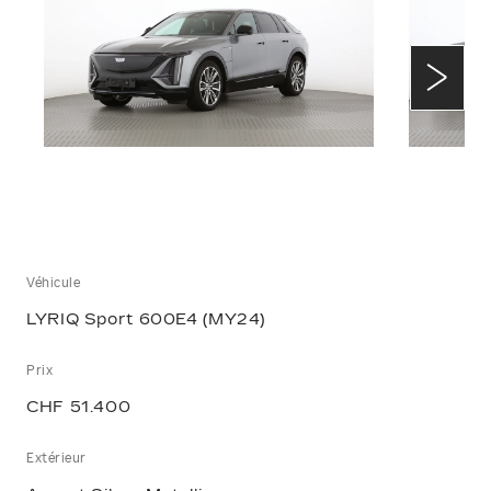
Véhicule
LYRIQ Sport 600E4 (MY24)
Prix
CHF 51.400
Extérieur