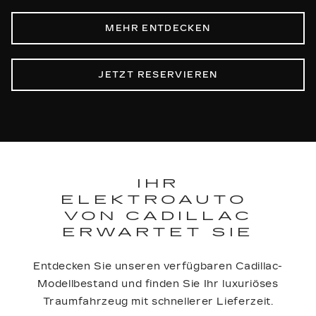
MEHR ENTDECKEN
JETZT RESERVIEREN
IHR
ELEKTROAUTO
VON CADILLAC
ERWARTET SIE
Entdecken Sie unseren verfügbaren Cadillac-
Modellbestand und finden Sie Ihr luxuriöses
Traumfahrzeug mit schnellerer Lieferzeit.