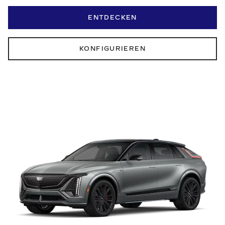
ENTDECKEN
KONFIGURIEREN