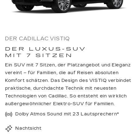
DER CADILLAC VISTIQ
DER LUXUS-SUV
MIT 7 SITZEN
Ein SUV mit 7 Sitzen, der Platzangebot und Eleganz
vereint – für Familien, die auf Reisen absoluten
Komfort schätzen. Das Design des VISTIQ verbindet
praktische, durchdachte Technik mit neuesten
Technologien von Cadillac. So entsteht ein wirklich
außergewöhnlicher Elektro-SUV für Familien.
Dolby Atmos Sound mit 23 Lautsprechern*
Nachtsicht