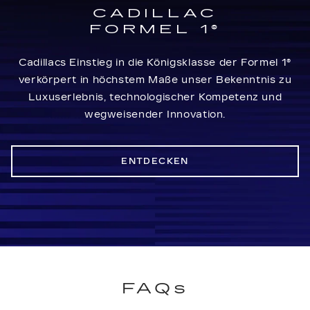
CADILLAC
FORMEL 1®
Cadillacs Einstieg in die Königsklasse der Formel 1®
verkörpert in höchstem Maße unser Bekenntnis zu
Luxuserlebnis, technologischer Kompetenz und
wegweisender Innovation.
ENTDECKEN
FAQs