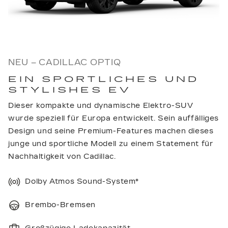
NEU – CADILLAC OPTIQ
EIN SPORTLICHES UND
STYLISHES EV
Dieser kompakte und dynamische Elektro-SUV
wurde speziell für Europa entwickelt. Sein auffälliges
Design und seine Premium-Features machen dieses
junge und sportliche Modell zu einem Statement für
Nachhaltigkeit von Cadillac.
Dolby Atmos Sound-System*
Brembo-Bremsen