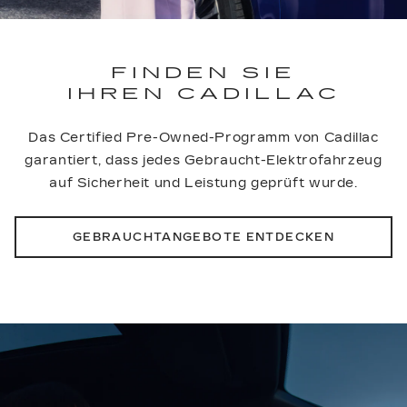
FINDEN SIE
IHREN CADILLAC
Das Certified Pre-Owned-Programm von Cadillac
garantiert, dass jedes Gebraucht-Elektrofahrzeug
auf Sicherheit und Leistung geprüft wurde.
GEBRAUCHTANGEBOTE ENTDECKEN