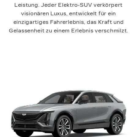
Leistung. Jeder Elektro-SUV verkörpert
visionären Luxus, entwickelt für ein
einzigartiges Fahrerlebnis, das Kraft und
Gelassenheit zu einem Erlebnis verschmilzt.