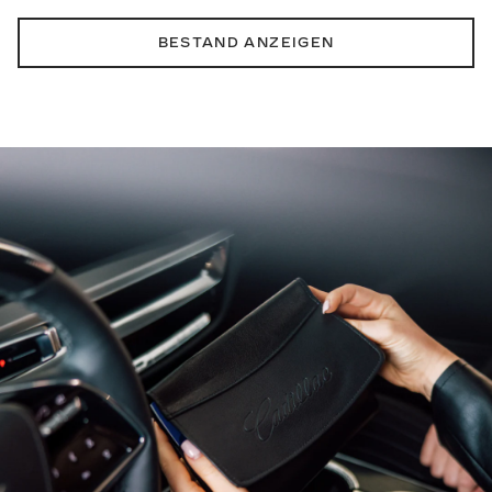
BESTAND ANZEIGEN