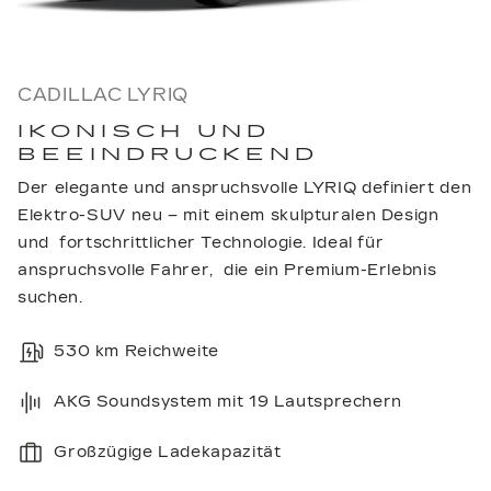
CADILLAC LYRIQ
IKONISCH UND
BEEINDRUCKEND
Der elegante und anspruchsvolle LYRIQ definiert den
Elektro-SUV neu – mit einem skulpturalen Design
und fortschrittlicher Technologie. Ideal für
anspruchsvolle Fahrer, die ein Premium-Erlebnis
suchen.
530 km Reichweite
AKG Soundsystem mit 19 Lautsprechern
Großzügige Ladekapazität