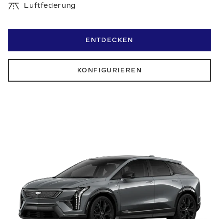
Luftfederung
ENTDECKEN
KONFIGURIEREN