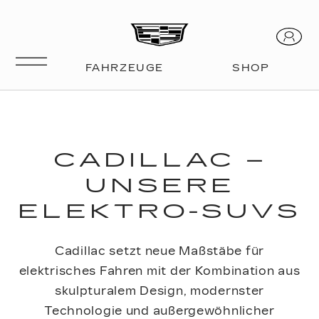
CADILLAC –
UNSERE
ELEKTRO-SUVS
Cadillac setzt neue Maßstäbe für
elektrisches Fahren mit der Kombination aus
skulpturalem Design, modernster
Technologie und außergewöhnlicher