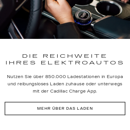
DIE REICHWEITE
IHRES ELEKTROAUTOS
Nutzen Sie über 850.000 Ladestationen in Europa
und reibungsloses Laden zuhause oder unterwegs
mit der Cadillac Charge App.
MEHR ÜBER DAS LADEN