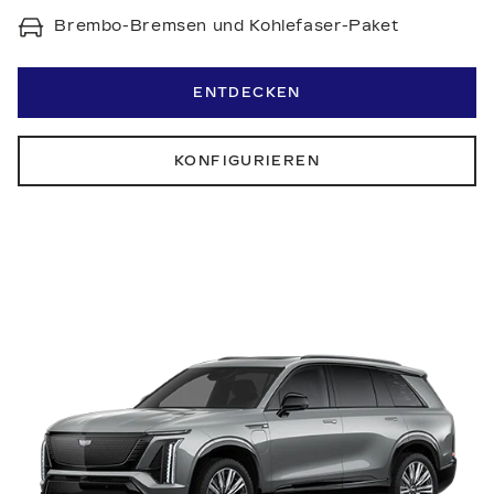
Brembo-Bremsen und Kohlefaser-Paket
ENTDECKEN
KONFIGURIEREN