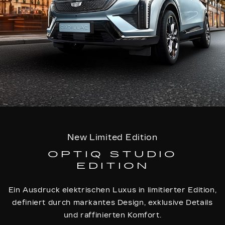
New Limited Edition
OPTIQ STUDIO
EDITION
Ein Ausdruck elektrischen Luxus in limitierter Edition,
definiert durch markantes Design, exklusive Details
und raffinierten Komfort.