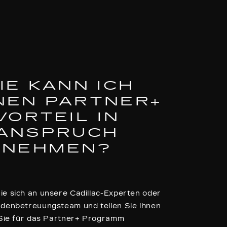
IE KANN ICH
NEN PARTNER+
VORTEIL IN
ANSPRUCH
NEHMEN?
e sich an unsere Cadillac-Experten oder
denbetreuungsteam und teilen Sie ihnen
 Sie für das Partner+ Programm