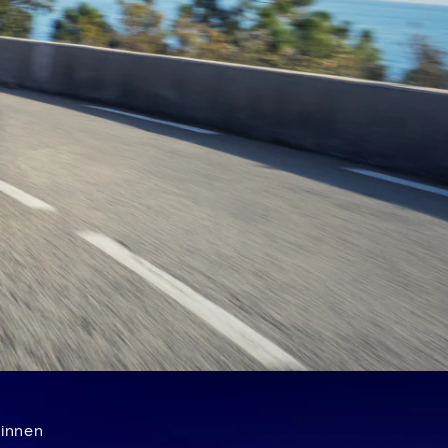
ginnen