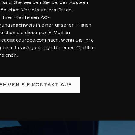
t sind. Sie werden Sie bei der Auswahl
önlichen Vorteils unterstützen.
 Ihren Raiffeisen AG-
gungsnachweis in einer unserer Filialen
eichen sie diese per E-Mail an
cadillaceurope.com
nach, wenn Sie Ihre
g oder Leasinganfrage für einen Cadillac
reichen.
EHMEN SIE KONTAKT AUF