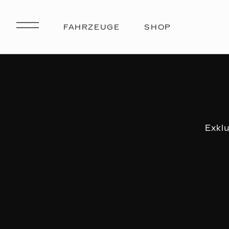
Exklu