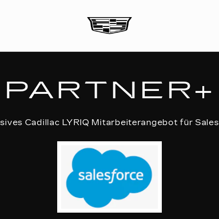
PARTNER+
sives Cadillac LYRIQ Mitarbeiterangebot für Sale