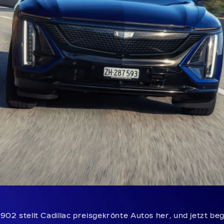
1902 stellt Cadillac preisgekrönte Autos her, und jetzt be