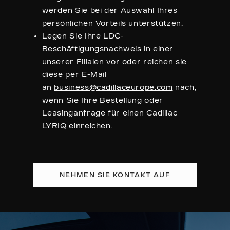
werden Sie bei der Auswahl Ihres
persönlichen Vorteils unterstützen.
Legen Sie Ihre LDC-
Beschäftigungsnachweis in einer
unserer Filialen vor oder reichen sie
diese per E-Mail
an
business@cadillaceurope.com
nach,
wenn Sie Ihre Bestellung oder
Leasinganfrage für einen Cadillac
LYRIQ einreichen.
NEHMEN SIE KONTAKT AUF