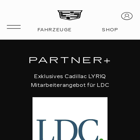
PARTNER+
Exklusives Cadillac LYRIQ
Mitarbeiterangebot für LDC