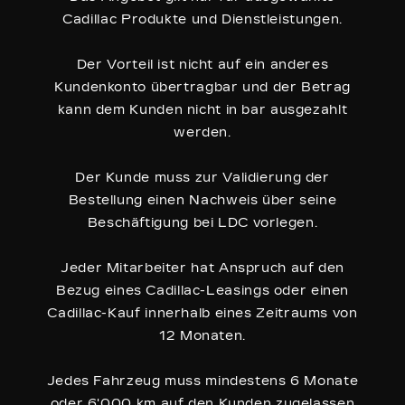
Cadillac Produkte und Dienstleistungen.
Der Vorteil ist nicht auf ein anderes
Kundenkonto übertragbar und der Betrag
kann dem Kunden nicht in bar ausgezahlt
werden.
Der Kunde muss zur Validierung der
Bestellung einen Nachweis über seine
Beschäftigung bei LDC vorlegen.
Jeder Mitarbeiter hat Anspruch auf den
Bezug eines Cadillac-Leasings oder einen
Cadillac-Kauf innerhalb eines Zeitraums von
12 Monaten.
Jedes Fahrzeug muss mindestens 6 Monate
oder 6'000 km auf den Kunden zugelassen