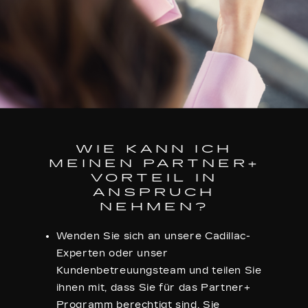
WIE KANN ICH
MEINEN PARTNER+
VORTEIL IN
ANSPRUCH
NEHMEN?
Wenden Sie sich an unsere Cadillac-
Experten oder unser
Kundenbetreuungsteam und teilen Sie
ihnen mit, dass Sie für das Partner+
Programm berechtigt sind. Sie