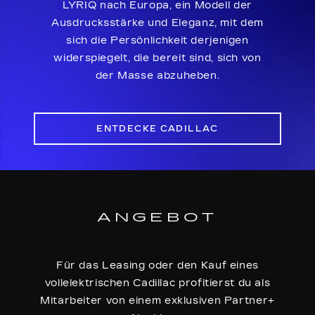
LYRIQ nach Europa, ein Modell der
Ausdrucksstärke und Eleganz, mit dem
sich die Persönlichkeit derjenigen
widerspiegelt, die bereit sind, sich von
der Masse abzuheben.
ENTDECKE CADILLAC
ANGEBOT
Für das Leasing oder den Kauf eines
vollelektrischen Cadillac profitierst du als
Mitarbeiter von einem exklusiven Partner+