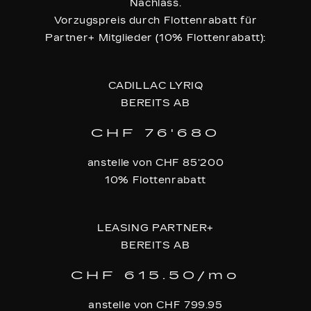
Nachlass.
Vorzugspreis durch Flottenrabatt für
Partner+ Mitglieder (10% Flottenrabatt):
CADILLAC LYRIQ
BEREITS AB
CHF 76'680
anstelle von CHF 85'200
10% Flottenrabatt
LEASING PARTNER+
BEREITS AB
CHF 615.50/mo
anstelle von CHF 799.95