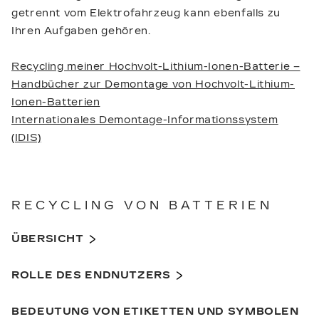
getrennt vom Elektrofahrzeug kann ebenfalls zu
Ihren Aufgaben gehören.
Recycling meiner Hochvolt-Lithium-Ionen-Batterie –
Handbücher zur Demontage von Hochvolt-Lithium-
Ionen-Batterien
Internationales Demontage-Informationssystem
(IDIS)
RECYCLING VON BATTERIEN
ÜBERSICHT
ROLLE DES ENDNUTZERS
BEDEUTUNG VON ETIKETTEN UND SYMBOLEN