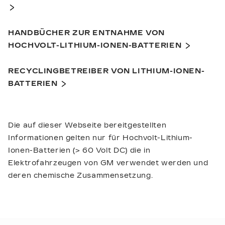
HANDBÜCHER ZUR ENTNAHME VON
HOCHVOLT-LITHIUM-IONEN-BATTERIEN
RECYCLINGBETREIBER VON LITHIUM-IONEN-
BATTERIEN
Die auf dieser Webseite bereitgestellten
Informationen gelten nur für Hochvolt-Lithium-
Ionen-Batterien (> 60 Volt DC) die in
Elektrofahrzeugen von GM verwendet werden und
deren chemische Zusammensetzung.