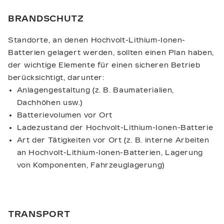
BRANDSCHUTZ
Standorte, an denen Hochvolt-Lithium-Ionen-
Batterien gelagert werden, sollten einen Plan haben,
der wichtige Elemente für einen sicheren Betrieb
berücksichtigt, darunter:
Anlagengestaltung (z. B. Baumaterialien,
Dachhöhen usw.)
Batterievolumen vor Ort
Ladezustand der Hochvolt-Lithium-Ionen-Batterie
Art der Tätigkeiten vor Ort (z. B. interne Arbeiten
an Hochvolt-Lithium-Ionen-Batterien, Lagerung
von Komponenten, Fahrzeuglagerung)
TRANSPORT