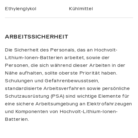
Ethylenglykol
Kühlmittel
ARBEITSSICHERHEIT
Die Sicherheit des Personals, das an Hochvolt-
Lithium-Ionen-Batterien arbeitet, sowie der
Personen, die sich während dieser Arbeiten in der
Nähe aufhalten, sollte oberste Priorität haben.
Schulungen und Gefahrenbewusstsein,
standardisierte Arbeitsverfahren sowie persönliche
Schutzausrüstung (PSA) sind wichtige Elemente für
eine sichere Arbeitsumgebung an Elektrofahrzeugen
und Komponenten von Hochvolt-Lithium-Ionen-
Batterien.