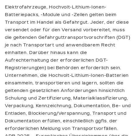
Elektrofahrzeuge, Hochvolt-Lithium-Ionen-
Batteriepacks, -Module und -Zellen gelten beim
Transport im Handel als Gefahrgut. Jeder, der diese
versendet oder für den Versand vorbereitet, muss
die geltenden Gefahrguttransportvorschriften (DGT)
je nach Transportart und anwendbarem Recht
einhalten. Darüber hinaus kann die
Aufrechterhaltung der erforderlichen DGT-
Registrierung(en) bei Behörden erforderlich sein.
Unternehmen, die Hochvolt-Lithium-Ionen-Batterien
einsammeln, transportieren und lagern, sollten die
geltenden gesetzlichen Anforderungen hinsichtlich
Schulung und Zertifizierung, Materialklassifizierung,
Verpackung, Kennzeichnung, Dokumentation, Be- und
Entladen, Blockierung/Verspannung, Transport und
Dokumentation erfüllen, einschließlich ggfls. der
erforderlichen Meldung von Transportvorfällen.