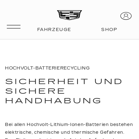
HOCHVOLT-BATTERIERECYCLING
SICHERHEIT UND
SICHERE
HANDHABUNG
Bei allen Hochvolt-Lithium-Ionen-Batterien bestehen
elektrische, chemische und thermische Gefahren.