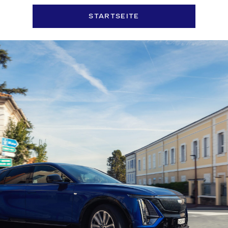
STARTSEITE