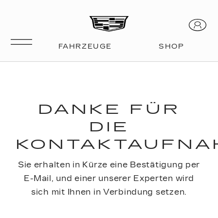
DANKE FÜR
DIE
KONTAKTAUFNA
Sie erhalten in Kürze eine Bestätigung per
E-Mail, und einer unserer Experten wird
sich mit Ihnen in Verbindung setzen.