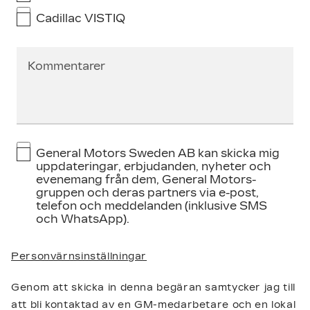
Cadillac VISTIQ
Kommentarer
General Motors Sweden AB kan skicka mig
uppdateringar, erbjudanden, nyheter och
evenemang från dem, General Motors-
gruppen och deras partners via e-post,
telefon och meddelanden (inklusive SMS
och WhatsApp).
Personvärnsinställningar
Genom att skicka in denna begäran samtycker jag till
att bli kontaktad av en GM-medarbetare och en lokal