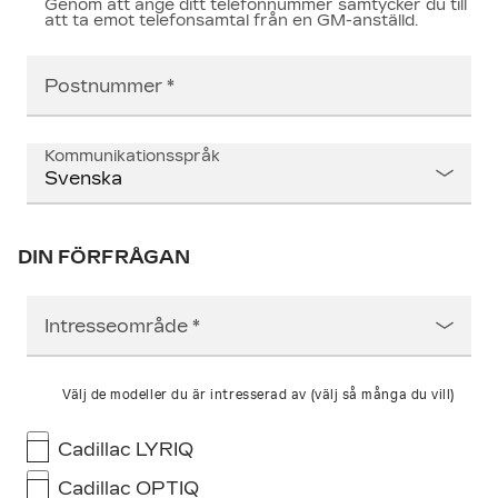
Genom att ange ditt telefonnummer samtycker du till
att ta emot telefonsamtal från en GM-anställd.
Postnummer
Kommunikationsspråk
DIN FÖRFRÅGAN
Intresseområde
Välj de modeller du är intresserad av (välj så många du vill)
Cadillac LYRIQ
Cadillac OPTIQ