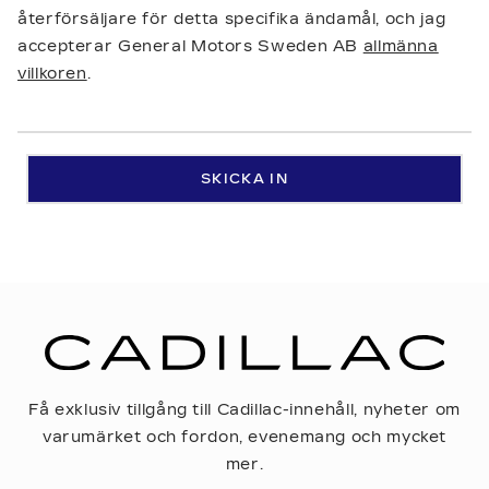
återförsäljare för detta specifika ändamål, och jag
accepterar General Motors Sweden AB
allmänna
villkoren
.
SKICKA IN