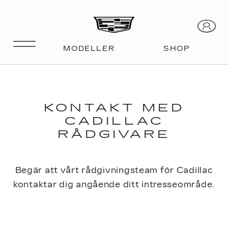
KONTAKT MED
CADILLAC
RÅDGIVARE
Begär att vårt rådgivningsteam för Cadillac
kontaktar dig angående ditt intresseområde.