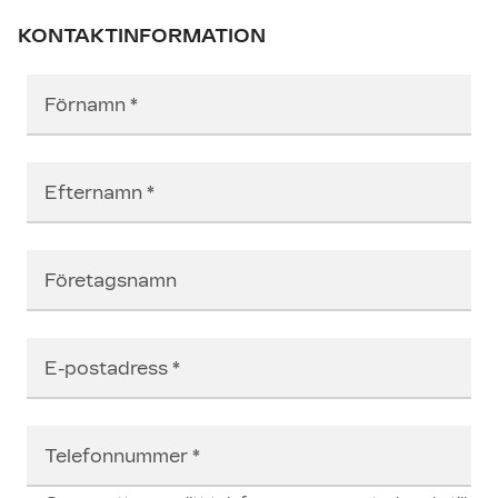
KONTAKTINFORMATION
Förnamn
Efternamn
Företagsnamn
E-postadress
Telefonnummer