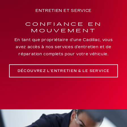
ENTRETIEN ET SERVICE
CONFIANCE EN
MOUVEMENT
En tant que propriétaire d’une Cadillac, vous
avez accès à nos services d’entretien et de
réparation complets pour votre véhicule.
DÉCOUVREZ L’ENTRETIEN & LE SERVICE