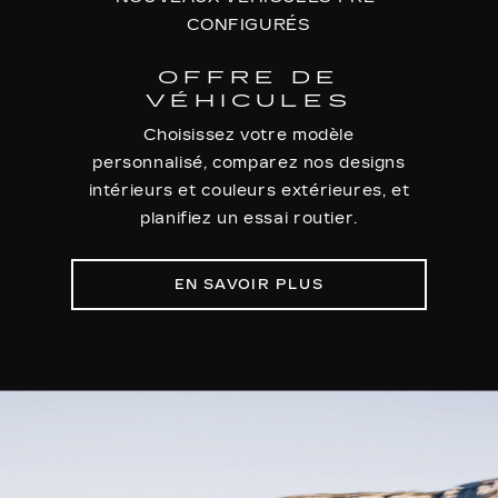
CONFIGURÉS
OFFRE DE
VÉHICULES
Choisissez votre modèle
personnalisé, comparez nos designs
intérieurs et couleurs extérieures, et
planifiez un essai routier.
EN SAVOIR PLUS