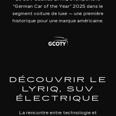
“German Car of the Year” 2025 dans le
segment voiture de luxe — une première
historique pour une marque américaine.
DÉCOUVRIR LE
LYRIQ, SUV
ÉLECTRIQUE
La rencontre entre technologie et