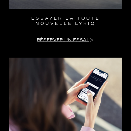
ESSAYER LA TOUTE
NOUVELLE LYRIQ
RÉSERVER UN ESSAI