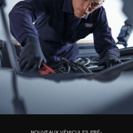
NOUVEAUX VÉHICULES PRÉ-