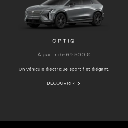
OPTIQ
À partir de 69 500 €
Un véhicule électrique sportif et élégant.
DÉCOUVRIR