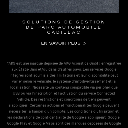
SOLUTIONS DE GESTION
DE PARC AUTOMOBILE
CADILLAC
EN SAVOIR PLUS
*AKG est une marque déposée de AKG Acoustics GmbH, enregistrée
aux États-Unis et/ou dans d’autres pays. Les services Google
intégrés sont soumis à des limitations et leur disponibilité peut
varier selon le véhicule, le système d’infodivertissement et la
localisation. Nécessite un contenu compatible via périphérique
USB ou via l’inscription et l’activation du service Connected
Vehicle. Des restrictions et conditions de tiers peuvent
s’appliquer. Certaines actions et fonctionnalités Google peuvent
nécessiter la liaison d’un compte. Les conditions d’utilisation et
les déclarations de confidentialité de Google s’appliquent. Google,
Google Play et Google Maps sont des marques déposées de Google