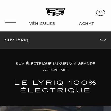
SUV LYRIQ
SUV ÉLECTRIQUE LUXUEUX À GRANDE
AUTONOMIE
LE LYRIQ 100%
ÉLECTRIQUE