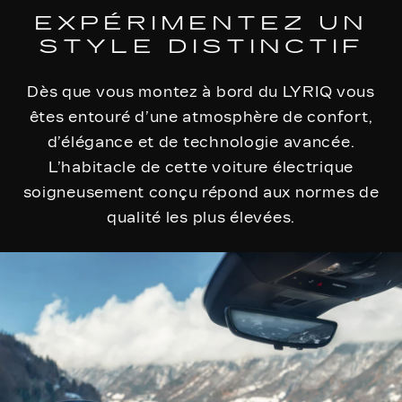
EXPÉRIMENTEZ UN
STYLE DISTINCTIF
Dès que vous montez à bord du LYRIQ vous
êtes entouré d’une atmosphère de confort,
d’élégance et de technologie avancée.
L’habitacle de cette voiture électrique
soigneusement conçu répond aux normes de
qualité les plus élevées.