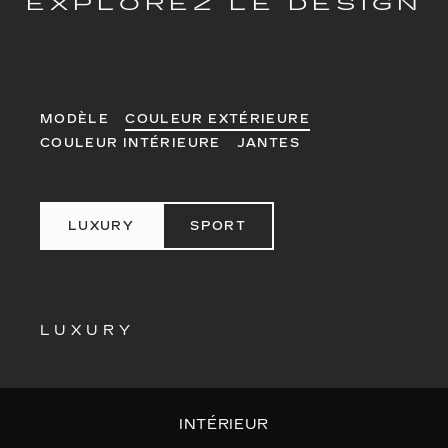
EXPLOREZ LE DESIGN
MODÈLE
COULEUR EXTÉRIEURE
COULEUR INTÉRIEURE
JANTES
LUXURY
SPORT
LUXURY
INTÉRIEUR