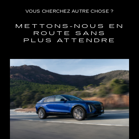
VOUS CHERCHEZ AUTRE CHOSE ?
METTONS-NOUS EN
ROUTE SANS
PLUS ATTENDRE