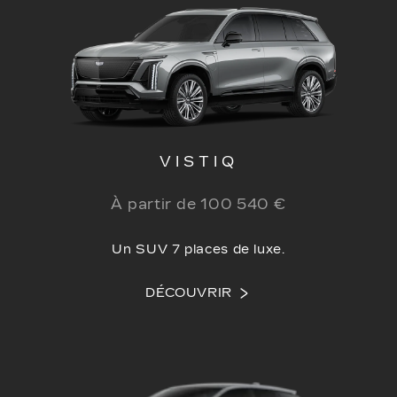
VISTIQ
À partir de 100 540 €
Un SUV 7 places de luxe.
DÉCOUVRIR