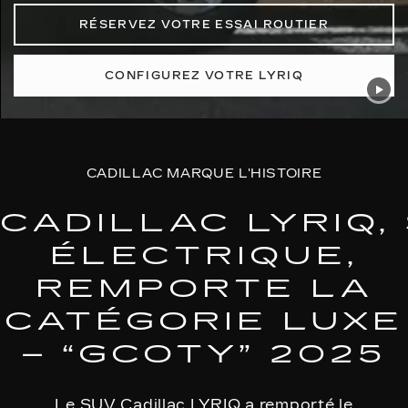
RÉSERVEZ VOTRE ESSAI ROUTIER
CONFIGUREZ VOTRE LYRIQ
CADILLAC MARQUE L'HISTOIRE
CADILLAC LYRIQ,
ÉLECTRIQUE,
REMPORTE LA
CATÉGORIE LUXE
– “GCOTY” 2025
Le SUV Cadillac LYRIQ a remporté le