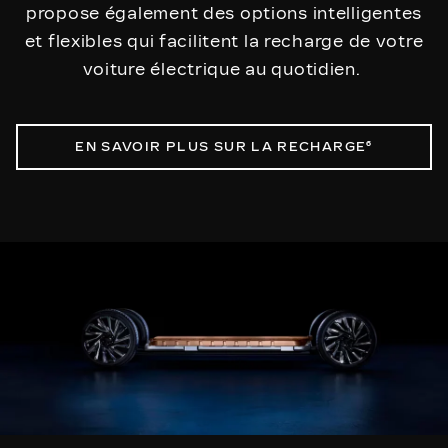
propose également des options intelligentes
et flexibles qui facilitent la recharge de votre
voiture électrique au quotidien.
EN SAVOIR PLUS SUR LA RECHARGE⁶