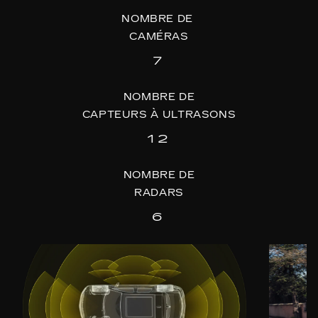
NOMBRE DE
CAMÉRAS
7
NOMBRE DE
CAPTEURS À ULTRASONS
12
NOMBRE DE
RADARS
6