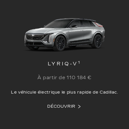
1
LYRIQ-V
À partir de 110 184 €
Le véhicule électrique le plus rapide de Cadillac.
DÉCOUVRIR