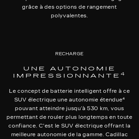
grâce à des options de rangement
polyvalentes.
RECHARGE
UNE AUTONOMIE
4
IMPRESSIONNANTE
Le concept de batterie intelligent offre à ce
SUV électrique une autonomie étendue⁴
pouvant atteindre jusqu’à 530 km, vous
permettant de rouler plus longtemps en toute
confiance. C'est le SUV électrique offrant la
meilleure autonomie de la gamme. Cadillac