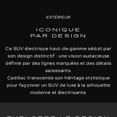
EXTÉRIEUR
ICONIQUE
PAR DESIGN
Ce SUV électrique haut-de-gamme séduit par
son design distinctif : une vision audacieuse
définie par des lignes marquées et des détails
saisissants.
Cadillac transcende son héritage stylistique
pour façonner un SUV de luxe à la silhouette
moderne et électrisante.