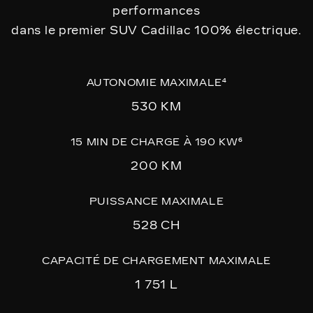
performances
dans le premier SUV Cadillac 100% électrique.
AUTONOMIE MAXIMALE⁴
530 KM
15 MIN DE CHARGE À 190 KW⁶
200 KM
PUISSANCE MAXIMALE
528 CH
CAPACITÉ DE CHARGEMENT MAXIMALE
1 751 L