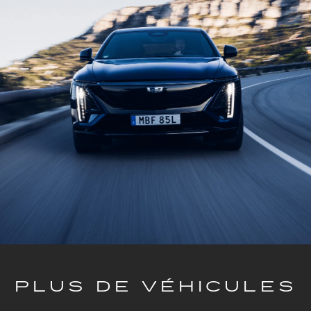
PLUS DE VÉHICULES