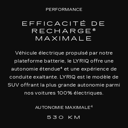
PERFORMANCE
EFFICACITÉ DE
RECHARGE⁶
MAXIMALE
Véhicule électrique propulsé par notre
plateforme batterie, le LYRIQ offre une
autonomie étendue⁴ et une expérience de
conduite exaltante. LYRIQ est le modèle de
SUV offrant la plus grande autonomie parmi
nos voitures 100% électriques.
4
AUTONOMIE MAXIMALE
530 KM