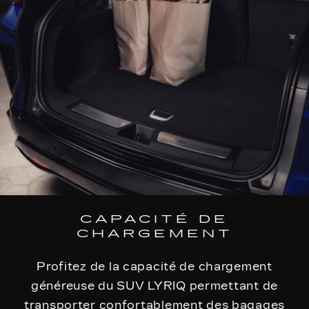
CAPACITÉ DE
CHARGEMENT
Profitez de la capacité de chargement
généreuse du SUV LYRIQ permettant de
transporter confortablement des bagages