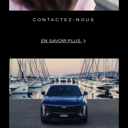
CONTACTEZ-NOUS
EN SAVOIR PLUS